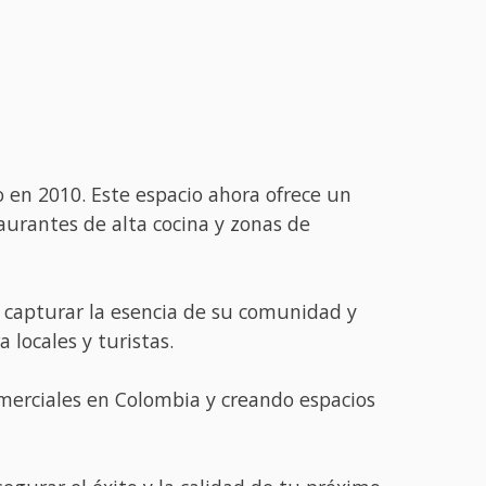
en 2010. Este espacio ahora ofrece un
urantes de alta cocina y zonas de
a capturar la esencia de su comunidad y
a locales y turistas.
omerciales en Colombia y creando espacios