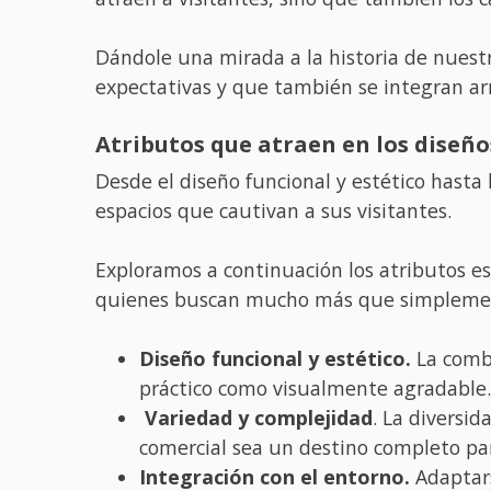
Dándole una mirada a la historia de nues
expectativas y que también se integran ar
Atributos que atraen en los diseño
Desde el diseño funcional y estético hasta l
espacios que cautivan a sus visitantes.
Exploramos a continuación los atributos es
quienes buscan mucho más que simplemen
Diseño funcional y estético.
La combi
práctico como visualmente agradable.
Variedad y complejidad
. La diversi
comercial sea un destino completo par
Integración con el entorno.
Adaptars