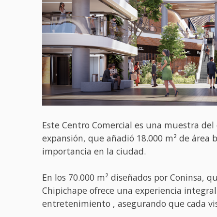
Este Centro Comercial es una muestra del c
expansión, que añadió 18.000 m² de área b
importancia en la ciudad.
En los 70.000 m² diseñados por Coninsa, qu
Chipichape ofrece una experiencia integra
entretenimiento , asegurando que cada vi