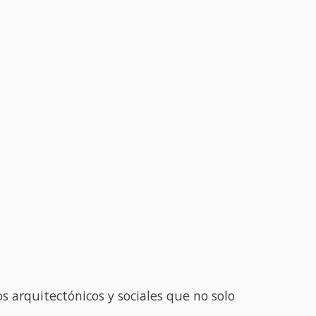
 arquitectónicos y sociales que no solo