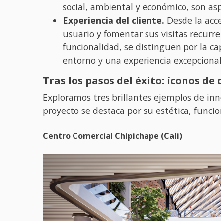
social, ambiental y económico, son asp
Experiencia del cliente.
Desde la acce
usuario y fomentar sus visitas recurr
funcionalidad, se distinguen por la ca
entorno y una experiencia excepcional 
Tras los pasos del éxito: íconos d
Exploramos tres brillantes ejemplos de inn
proyecto se destaca por su estética, funcio
Centro Comercial Chipichape (Cali)