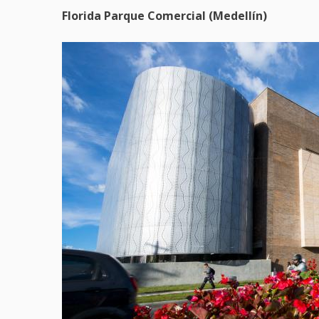
Florida Parque Comercial (Medellín)