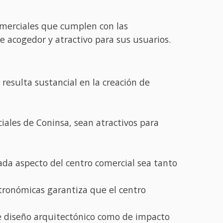
omerciales que cumplen con las
 acogedor y atractivo para sus usuarios.
 resulta sustancial en la creación de
iales de Coninsa, sean atractivos para
da aspecto del centro comercial sea tanto
stronómicas garantiza que el centro
e diseño arquitectónico como de impacto