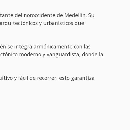
tante del noroccidente de Medellín. Su
 arquitectónicos y urbanísticos que
mbién se integra armónicamente con las
tectónico moderno y vanguardista, donde la
tivo y fácil de recorrer, esto garantiza