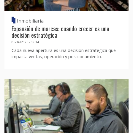
Inmobiliaria
Expansión de marcas: cuando crecer es una
decisión estratégica
06/16/2026 - 09:14
Cada nueva apertura es una decisión estratégica que
impacta ventas, operación y posicionamiento.