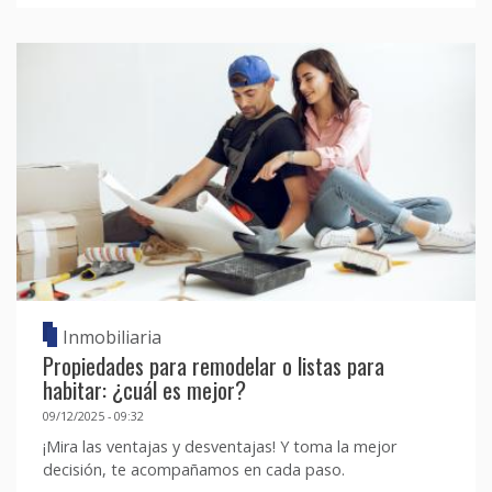
Inmobiliaria
Propiedades para remodelar o listas para
habitar: ¿cuál es mejor?
09/12/2025 - 09:32
¡Mira las ventajas y desventajas! Y toma la mejor
decisión, te acompañamos en cada paso.