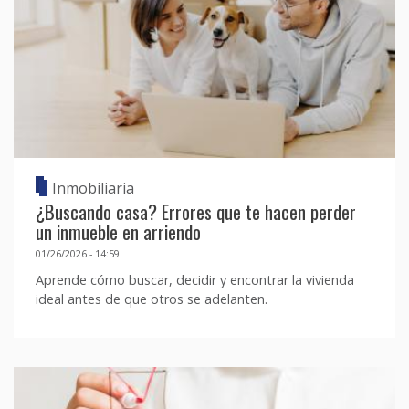
Inmobiliaria
¿Buscando casa? Errores que te hacen perder
un inmueble en arriendo
01/26/2026 - 14:59
Aprende cómo buscar, decidir y encontrar la vivienda
ideal antes de que otros se adelanten.