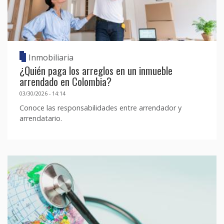
Inmobiliaria
¿Quién paga los arreglos en un inmueble
arrendado en Colombia?
03/30/2026 - 14:14
Conoce las responsabilidades entre arrendador y
arrendatario.