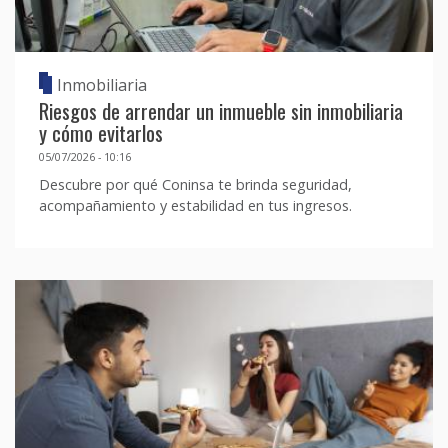
Inmobiliaria
Riesgos de arrendar un inmueble sin inmobiliaria
y cómo evitarlos
05/07/2026 - 10:16
Descubre por qué Coninsa te brinda seguridad,
acompañamiento y estabilidad en tus ingresos.