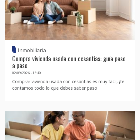
Inmobiliaria
Compra vivienda usada con cesantías: guía paso
a paso
02/09/2026 - 15:40
Comprar vivienda usada con cesantías es muy fácil, ¡te
contamos todo lo que debes saber paso