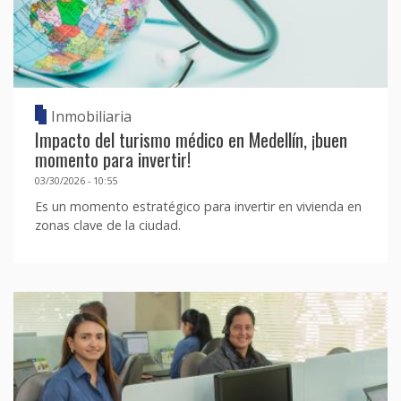
Inmobiliaria
Impacto del turismo médico en Medellín, ¡buen
momento para invertir!
03/30/2026 - 10:55
Es un momento estratégico para invertir en vivienda en
zonas clave de la ciudad.