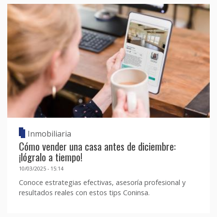
Inmobiliaria
Cómo vender una casa antes de diciembre:
¡lógralo a tiempo!
10/03/2025 - 15:14
Conoce estrategias efectivas, asesoría profesional y
resultados reales con estos tips Coninsa.