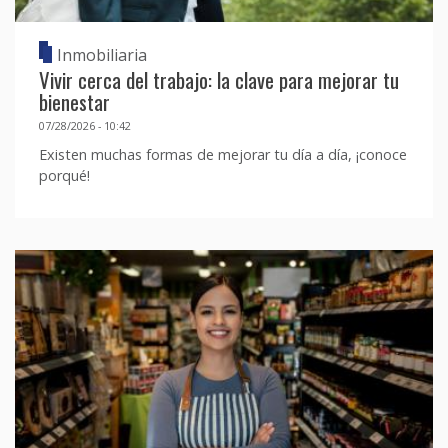
Inmobiliaria
Vivir cerca del trabajo: la clave para mejorar tu
bienestar
07/28/2026 - 10:42
Existen muchas formas de mejorar tu día a día, ¡conoce
porqué!