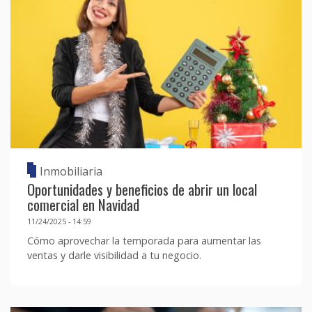
Inmobiliaria
Oportunidades y beneficios de abrir un local
comercial en Navidad
11/24/2025 - 14:59
Cómo aprovechar la temporada para aumentar las
ventas y darle visibilidad a tu negocio.