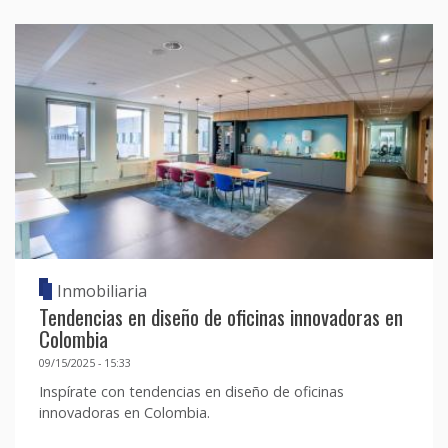
Inmobiliaria
Tendencias en diseño de oficinas innovadoras en
Colombia
09/15/2025 - 15:33
Inspírate con tendencias en diseño de oficinas
innovadoras en Colombia.