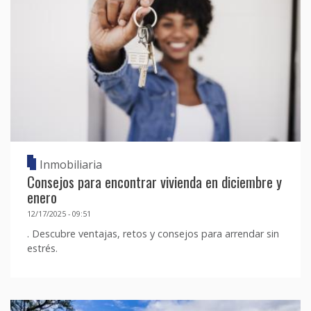
Inmobiliaria
Consejos para encontrar vivienda en diciembre y
enero
12/17/2025 - 09:51
. Descubre ventajas, retos y consejos para arrendar sin
estrés.