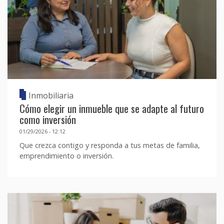
Inmobiliaria
Cómo elegir un inmueble que se adapte al futuro
como inversión
01/29/2026 - 12:12
Que crezca contigo y responda a tus metas de familia,
emprendimiento o inversión.