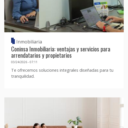
Inmobiliaria
Coninsa Inmobiliaria: ventajas y servicios para
arrendatarios y propietarios
03/24/2026 - 07:11
Te ofrecemos soluciones integrales diseñadas para tu
tranquilidad.