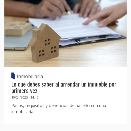
Inmobiliaria
Lo que debes saber al arrendar un inmueble por
primera vez
10/24/2025 - 14:45
Pasos, requisitos y beneficios de hacerlo con una
inmobiliaria.