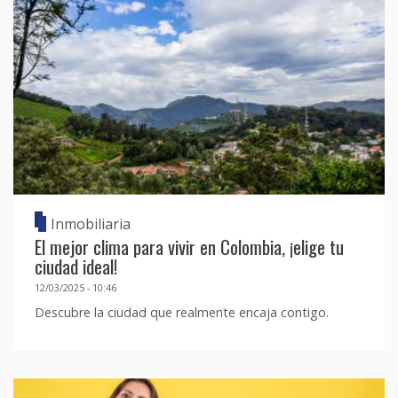
Inmobiliaria
El mejor clima para vivir en Colombia, ¡elige tu
ciudad ideal!
12/03/2025 - 10:46
Descubre la ciudad que realmente encaja contigo.