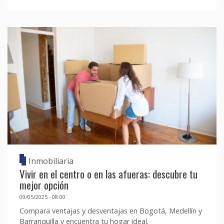
Inmobiliaria
Vivir en el centro o en las afueras: descubre tu
mejor opción
09/05/2025 - 08:00
Compara ventajas y desventajas en Bogotá, Medellín y
Barranquilla y encuentra tu hogar ideal.