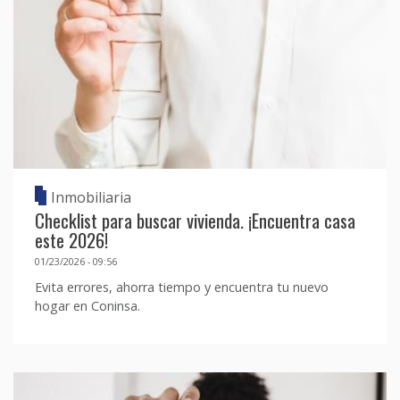
Inmobiliaria
Checklist para buscar vivienda. ¡Encuentra casa
este 2026!
01/23/2026 - 09:56
Evita errores, ahorra tiempo y encuentra tu nuevo
hogar en Coninsa.