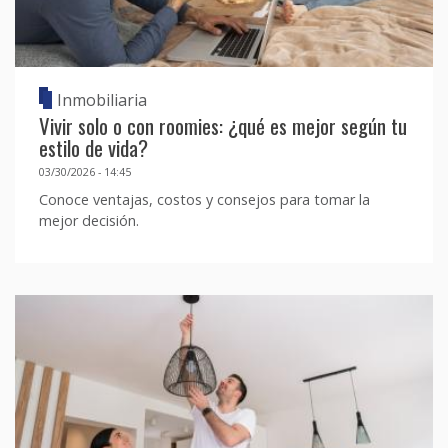
Inmobiliaria
Vivir solo o con roomies: ¿qué es mejor según tu
estilo de vida?
03/30/2026 - 14:45
Conoce ventajas, costos y consejos para tomar la
mejor decisión.