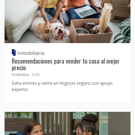
Inmobiliaria
Recomendaciones para vender tu casa al mejor
precio
01/29/2026 - 12:23
Evita errores y cierra un negocio seguro con apoyo
experto.