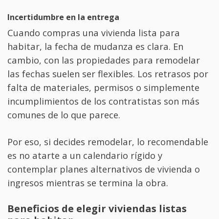
Incertidumbre en la entrega
Cuando compras una vivienda lista para
habitar, la fecha de mudanza es clara. En
cambio, con las propiedades para remodelar
las fechas suelen ser flexibles. Los retrasos por
falta de materiales, permisos o simplemente
incumplimientos de los contratistas son más
comunes de lo que parece.
Por eso, si decides remodelar, lo recomendable
es no atarte a un calendario rígido y
contemplar planes alternativos de vivienda o
ingresos mientras se termina la obra.
Beneficios de elegir viviendas listas