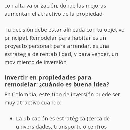
con alta valorización, donde las mejoras
aumentan el atractivo de la propiedad.
Tu decisión debe estar alineada con tu objetivo
principal. Remodelar para habitar es un
proyecto personal; para arrendar, es una
estrategia de rentabilidad, y para vender, un
movimiento de inversión.
Invertir en propiedades para
remodelar: ¿cuándo es buena idea?
En Colombia, este tipo de inversión puede ser
muy atractivo cuando:
La ubicación es estratégica (cerca de
universidades, transporte o centros