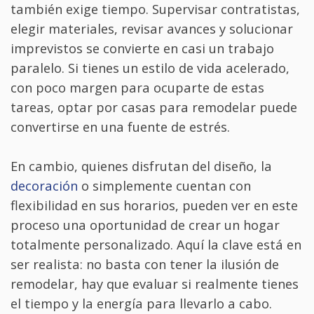
también exige tiempo. Supervisar contratistas,
elegir materiales, revisar avances y solucionar
imprevistos se convierte en casi un trabajo
paralelo. Si tienes un estilo de vida acelerado,
con poco margen para ocuparte de estas
tareas, optar por casas para remodelar puede
convertirse en una fuente de estrés.
En cambio, quienes disfrutan del diseño, la
decoración
o simplemente cuentan con
flexibilidad en sus horarios, pueden ver en este
proceso una oportunidad de crear un hogar
totalmente personalizado. Aquí la clave está en
ser realista: no basta con tener la ilusión de
remodelar, hay que evaluar si realmente tienes
el tiempo y la energía para llevarlo a cabo.