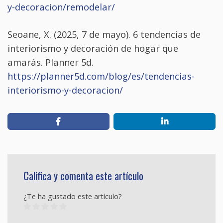
y-decoracion/remodelar/
Seoane, X. (2025, 7 de mayo). 6 tendencias de
interiorismo y decoración de hogar que
amarás. Planner 5d.
https://planner5d.com/blog/es/tendencias-
interiorismo-y-decoracion/
Califica y comenta este artículo
¿Te ha gustado este artículo?