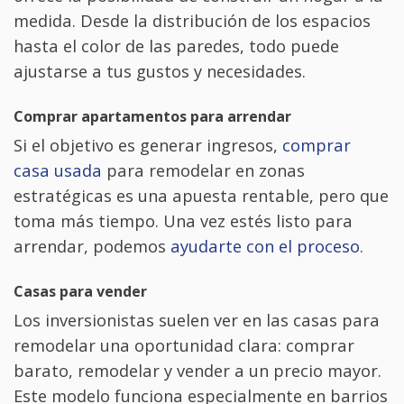
medida. Desde la distribución de los espacios
hasta el color de las paredes, todo puede
ajustarse a tus gustos y necesidades.
Comprar apartamentos para arrendar
Si el objetivo es generar ingresos,
comprar
casa usada
para remodelar en zonas
estratégicas es una apuesta rentable, pero que
toma más tiempo. Una vez estés listo para
arrendar, podemos
ayudarte con el proceso
.
Casas para vender
Los inversionistas suelen ver en las casas para
remodelar una oportunidad clara: comprar
barato, remodelar y vender a un precio mayor.
Este modelo funciona especialmente en barrios