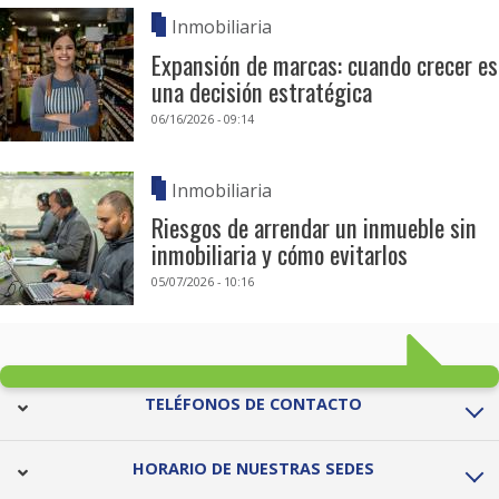
Inmobiliaria
Expansión de marcas: cuando crecer es
una decisión estratégica
06/16/2026 - 09:14
Inmobiliaria
Riesgos de arrendar un inmueble sin
inmobiliaria y cómo evitarlos
05/07/2026 - 10:16
TELÉFONOS DE CONTACTO
HORARIO DE NUESTRAS SEDES