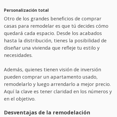
Personalización total
Otro de los grandes beneficios de comprar
casas para remodelar es que tú decides cómo
quedará cada espacio. Desde los acabados
hasta la distribución, tienes la posibilidad de
diseñar una vivienda que refleje tu estilo y
necesidades.
Además, quienes tienen visión de inversión
pueden comprar un apartamento usado,
remodelarlo y luego arrendarlo a mejor precio.
Aquí la clave es tener claridad en los números y
en el objetivo.
Desventajas de la remodelación