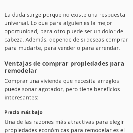
La duda surge porque no existe una respuesta
universal. Lo que para alguien es la mejor
oportunidad, para otro puede ser un dolor de
cabeza. Además, depende de si deseas comprar
para mudarte, para vender o para arrendar.
Ventajas de comprar propiedades para
remodelar
Comprar una vivienda que necesita arreglos
puede sonar agotador, pero tiene beneficios
interesantes:
Precio más bajo
Una de las razones más atractivas para elegir
propiedades económicas para remodelar es el