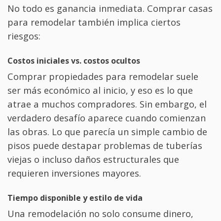
No todo es ganancia inmediata. Comprar casas
para remodelar también implica ciertos
riesgos:
Costos iniciales vs. costos ocultos
Comprar propiedades para remodelar suele
ser más económico al inicio, y eso es lo que
atrae a muchos compradores. Sin embargo, el
verdadero desafío aparece cuando comienzan
las obras. Lo que parecía un simple cambio de
pisos puede destapar problemas de tuberías
viejas o incluso daños estructurales que
requieren inversiones mayores.
Tiempo disponible y estilo de vida
Una remodelación no solo consume dinero,