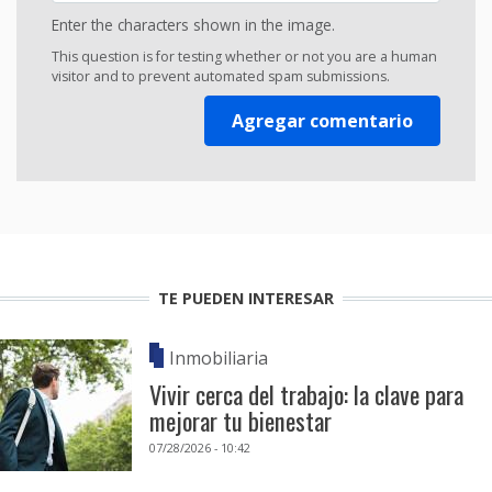
Enter the characters shown in the image.
This question is for testing whether or not you are a human
visitor and to prevent automated spam submissions.
TE PUEDEN INTERESAR
Inmobiliaria
Vivir cerca del trabajo: la clave para
mejorar tu bienestar
07/28/2026 - 10:42