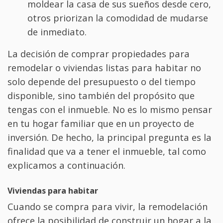
moldear la casa de sus sueños desde cero,
otros priorizan la comodidad de mudarse
de inmediato.
La decisión de comprar propiedades para
remodelar o viviendas listas para habitar no
solo depende del presupuesto o del tiempo
disponible, sino también del propósito que
tengas con el inmueble. No es lo mismo pensar
en tu hogar familiar que en un proyecto de
inversión. De hecho, la principal pregunta es la
finalidad que va a tener el inmueble, tal como
explicamos a continuación.
Viviendas para habitar
Cuando se compra para vivir, la remodelación
ofrece la posibilidad de construir un hogar a la