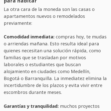
para habitar
La otra cara de la moneda son las casas o
apartamentos nuevos o remodelados
previamente:
Comodidad inmediata:
compras hoy, te mudas
o arriendas mañana. Esto resulta ideal para
quienes necesitan una solución rápida, como
familias que se trasladan por motivos
laborales o estudiantes que buscan
alojamiento en ciudades como Medellín,
Bogotá o Barranquilla. La inmediatez elimina la
incertidumbre de los plazos y evita vivir entre
escombros durante meses.
Garantías y tranquilidad:
muchos proyectos