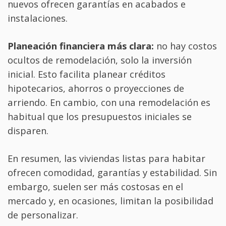
nuevos ofrecen garantías en acabados e
instalaciones.
Planeación financiera más clara:
no hay costos
ocultos de remodelación, solo la inversión
inicial. Esto facilita planear créditos
hipotecarios, ahorros o proyecciones de
arriendo. En cambio, con una remodelación es
habitual que los presupuestos iniciales se
disparen.
En resumen, las viviendas listas para habitar
ofrecen comodidad, garantías y estabilidad. Sin
embargo, suelen ser más costosas en el
mercado y, en ocasiones, limitan la posibilidad
de personalizar.