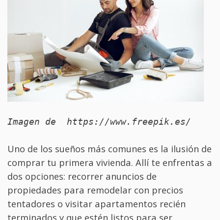
Imagen de  https://www.freepik.es/
Uno de los sueños más comunes es la ilusión de
comprar tu primera vivienda. Allí te enfrentas a
dos opciones: recorrer anuncios de
propiedades para remodelar con precios
tentadores o visitar apartamentos recién
terminados y que estén listos para ser