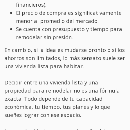
financieros).
El precio de compra es significativamente
menor al promedio del mercado.
Se cuenta con presupuesto y tiempo para
remodelar sin presión.
En cambio, si la idea es mudarse pronto o si los
ahorros son limitados, lo más sensato suele ser
una vivienda lista para habitar.
Decidir entre una vivienda lista y una
propiedad para remodelar no es una fórmula
exacta. Todo depende de tu capacidad
económica, tu tiempo, tus planes y lo que
sueñes lograr con ese espacio.