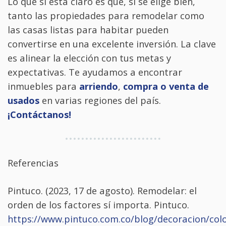
Lo que sí está claro es que, si se elige bien,
tanto las propiedades para remodelar como
las casas listas para habitar pueden
convertirse en una excelente inversión. La clave
es alinear la elección con tus metas y
expectativas. Te ayudamos a encontrar
inmuebles para
arriendo
,
compra o venta de
usados
en varias regiones del país.
¡Contáctanos!
Referencias
Pintuco. (2023, 17 de agosto). Remodelar: el
orden de los factores sí importa. Pintuco.
https://www.pintuco.com.co/blog/decoracion/colo