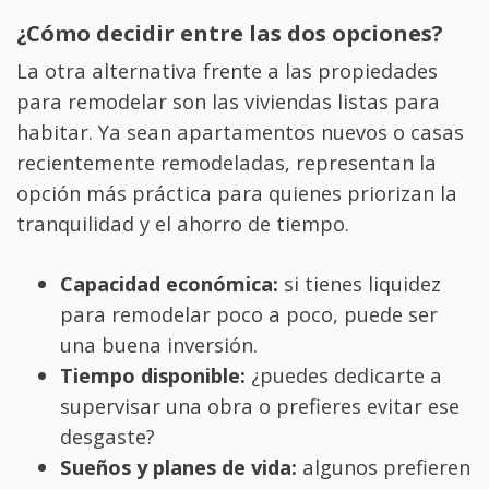
¿Cómo decidir entre las dos opciones?
La otra alternativa frente a las propiedades
para remodelar son las viviendas listas para
habitar. Ya sean apartamentos nuevos o casas
recientemente remodeladas, representan la
opción más práctica para quienes priorizan la
tranquilidad y el ahorro de tiempo.
Capacidad económica:
si tienes liquidez
para remodelar poco a poco, puede ser
una buena inversión.
Tiempo disponible:
¿puedes dedicarte a
supervisar una obra o prefieres evitar ese
desgaste?
Sueños y planes de vida:
algunos prefieren