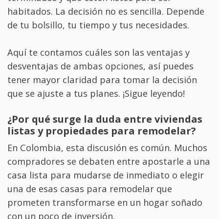
habitados. La decisión no es sencilla. Depende
de tu bolsillo, tu tiempo y tus necesidades.
Aquí te contamos cuáles son las ventajas y
desventajas de ambas opciones, así puedes
tener mayor claridad para tomar la decisión
que se ajuste a tus planes. ¡Sigue leyendo!
¿Por qué surge la duda entre viviendas
listas y propiedades para remodelar?
En Colombia, esta discusión es común. Muchos
compradores se debaten entre apostarle a una
casa lista para mudarse de inmediato o elegir
una de esas casas para remodelar que
prometen transformarse en un hogar soñado
con un poco de inversión.