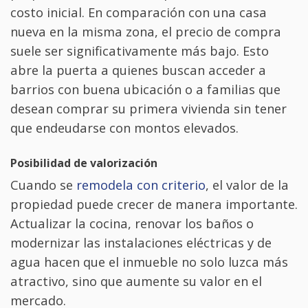
costo inicial. En comparación con una casa
nueva en la misma zona, el precio de compra
suele ser significativamente más bajo. Esto
abre la puerta a quienes buscan acceder a
barrios con buena ubicación o a familias que
desean comprar su primera vivienda sin tener
que endeudarse con montos elevados.
Posibilidad de valorización
Cuando se
remodela con criterio
, el valor de la
propiedad puede crecer de manera importante.
Actualizar la cocina, renovar los baños o
modernizar las instalaciones eléctricas y de
agua hacen que el inmueble no solo luzca más
atractivo, sino que aumente su valor en el
mercado.