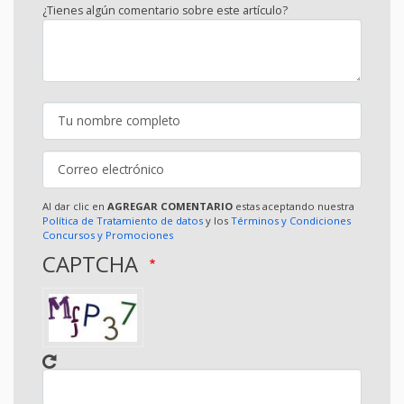
¿Tienes algún comentario sobre este artículo?
Al dar clic en
AGREGAR COMENTARIO
estas aceptando nuestra
Política de Tratamiento de datos
y los
Términos y Condiciones
Concursos y Promociones
CAPTCHA