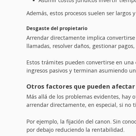
Además, estos procesos suelen ser largos y
Desgaste del propietario
Arrendar directamente implica convertirse
llamadas, resolver daños, gestionar pagos, 
Estos trámites pueden convertirse en una 
ingresos pasivos y terminan asumiendo un 
Otros factores que pueden afectar
Más allá de los problemas evidentes, hay 
arrendar directamente, en especial, si no 
Por ejemplo, la fijación del canon. Sin con
por debajo reduciendo la rentabilidad.