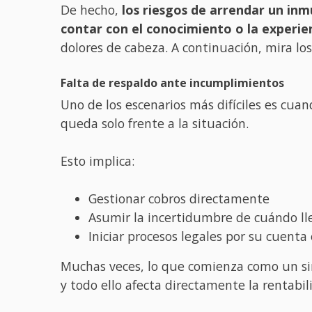
De hecho,
los riesgos de arrendar un inm
contar con el conocimiento o la experien
dolores de cabeza. A continuación, mira l
Falta de respaldo ante incumplimientos
Uno de los escenarios más difíciles es cuan
queda solo frente a la situación.
Esto implica:
Gestionar cobros directamente
Asumir la incertidumbre de cuándo lle
Iniciar procesos legales por su cuenta
Muchas veces, lo que comienza como un si
y todo ello afecta directamente la rentabili