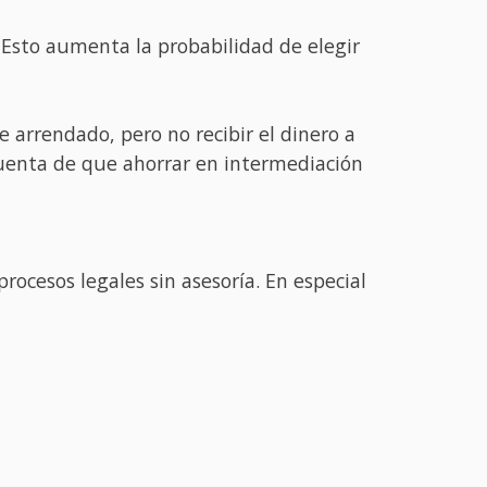
 Esto aumenta la probabilidad de elegir
 arrendado, pero no recibir el dinero a
uenta de que ahorrar en intermediación
ocesos legales sin asesoría. En especial