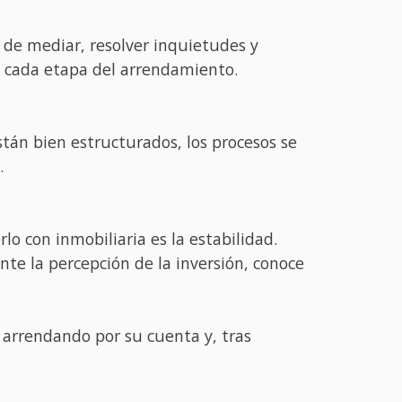
, de mediar, resolver inquietudes y
en cada etapa del arrendamiento.
tán bien estructurados, los procesos se
.
 con inmobiliaria es la estabilidad.
e la percepción de la inversión, conoce
 arrendando por su cuenta y, tras