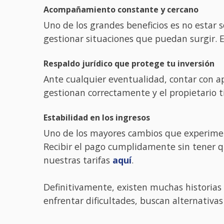
Acompañamiento constante y cercano
Uno de los grandes beneficios es no estar s
gestionar situaciones que puedan surgir. E
Respaldo jurídico que protege tu inversión
Ante cualquier eventualidad, contar con ap
gestionan correctamente y el propietario t
Estabilidad en los ingresos
Uno de los mayores cambios que experiment
Recibir el pago cumplidamente sin tener q
nuestras tarifas
aquí
.
Definitivamente, existen muchas historias
enfrentar dificultades, buscan alternativa