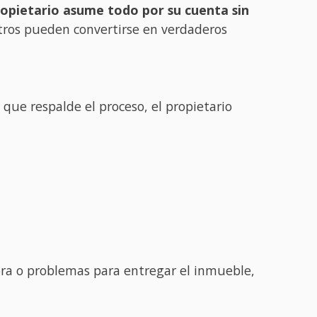
ropietario asume todo por su cuenta sin
tros pueden convertirse en verdaderos
 que respalde el proceso, el propietario
ra o problemas para entregar el inmueble,