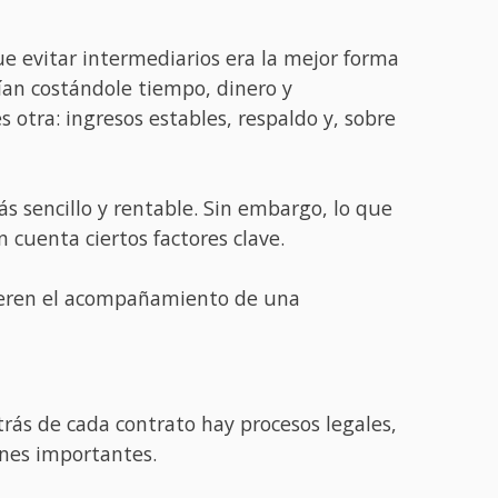
e evitar intermediarios era la mejor forma
ían costándole tiempo, dinero y
 otra: ingresos estables, respaldo y, sobre
 sencillo y rentable. Sin embargo, lo que
 cuenta ciertos factores clave.
efieren el acompañamiento de una
rás de cada contrato hay procesos legales,
ones importantes.