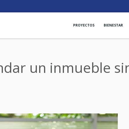
PROYECTOS
BIENESTAR
ndar un inmueble sin