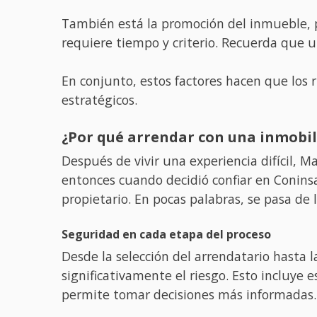
También está la promoción del inmueble, pu
requiere tiempo y criterio. Recuerda que un
En conjunto, estos factores hacen que los 
estratégicos.
¿Por qué arrendar con una inmobil
Después de vivir una experiencia difícil, 
entonces cuando decidió confiar en Coninsa
propietario. En pocas palabras, se pasa de 
Seguridad en cada etapa del proceso
Desde la selección del arrendatario hasta l
significativamente el riesgo. Esto incluye e
permite tomar decisiones más informadas.