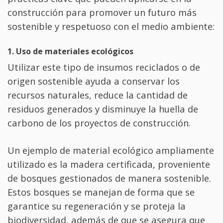
construcción para promover un futuro más
sostenible y respetuoso con el medio ambiente:
1. Uso de materiales ecológicos
Utilizar este tipo de insumos reciclados o de
origen sostenible ayuda a conservar los
recursos naturales, reduce la cantidad de
residuos generados y disminuye la huella de
carbono de los proyectos de construcción.
Un ejemplo de material ecológico ampliamente
utilizado es la madera certificada, proveniente
de bosques gestionados de manera sostenible.
Estos bosques se manejan de forma que se
garantice su regeneración y se proteja la
biodiversidad, además de que se asegura que