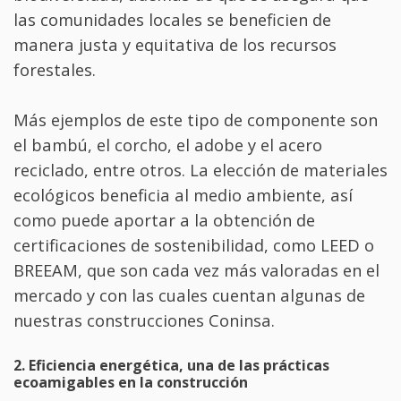
las comunidades locales se beneficien de
manera justa y equitativa de los recursos
forestales.
Más ejemplos de este tipo de componente son
el bambú, el corcho, el adobe y el acero
reciclado, entre otros. La elección de materiales
ecológicos beneficia al medio ambiente, así
como puede aportar a la obtención de
certificaciones de sostenibilidad, como LEED o
BREEAM, que son cada vez más valoradas en el
mercado y con las cuales cuentan algunas de
nuestras construcciones Coninsa.
2. Eficiencia energética, una de las prácticas
ecoamigables en la construcción