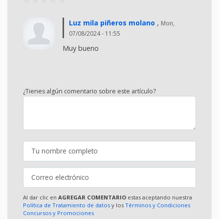
Luz mila piñeros molano
,
Mon,
07/08/2024 - 11:55
Muy bueno
¿Tienes algún comentario sobre este artículo?
Al dar clic en
AGREGAR COMENTARIO
estas aceptando nuestra
Política de Tratamiento de datos
y los
Términos y Condiciones
Concursos y Promociones