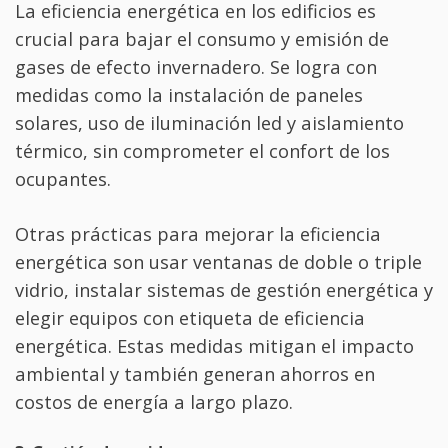
La eficiencia energética en los edificios es
crucial para bajar el consumo y emisión de
gases de efecto invernadero. Se logra con
medidas como la instalación de paneles
solares, uso de iluminación led y aislamiento
térmico, sin comprometer el confort de los
ocupantes.
Otras prácticas para mejorar la eficiencia
energética son usar ventanas de doble o triple
vidrio, instalar sistemas de gestión energética y
elegir equipos con etiqueta de eficiencia
energética. Estas medidas mitigan el impacto
ambiental y también generan ahorros en
costos de energía a largo plazo.