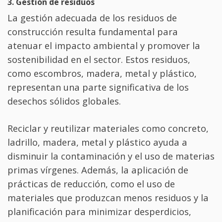
3. Gestión de residuos
La gestión adecuada de los residuos de
construcción resulta fundamental para
atenuar el impacto ambiental y promover la
sostenibilidad en el sector. Estos residuos,
como escombros, madera, metal y plástico,
representan una parte significativa de los
desechos sólidos globales.
Reciclar y reutilizar materiales como concreto,
ladrillo, madera, metal y plástico ayuda a
disminuir la contaminación y el uso de materias
primas vírgenes. Además, la aplicación de
prácticas de reducción, como el uso de
materiales que produzcan menos residuos y la
planificación para minimizar desperdicios,