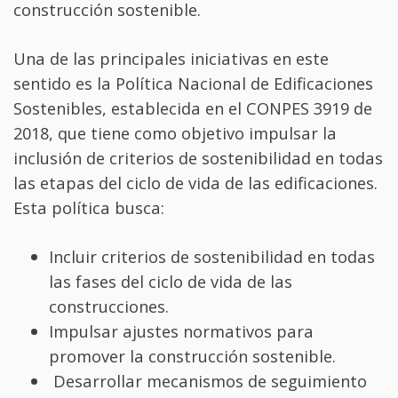
construcción sostenible.
Una de las principales iniciativas en este
sentido es la Política Nacional de Edificaciones
Sostenibles, establecida en el CONPES 3919 de
2018, que tiene como objetivo impulsar la
inclusión de criterios de sostenibilidad en todas
las etapas del ciclo de vida de las edificaciones.
Esta política busca:
Incluir criterios de sostenibilidad en todas
las fases del ciclo de vida de las
construcciones.
Impulsar ajustes normativos para
promover la construcción sostenible.
Desarrollar mecanismos de seguimiento