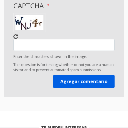
CAPTCHA
Enter the characters shown in the image.
This question is for testing whether or not you are a human
visitor and to prevent automated spam submissions.
TE PUEDEN INTERESAR