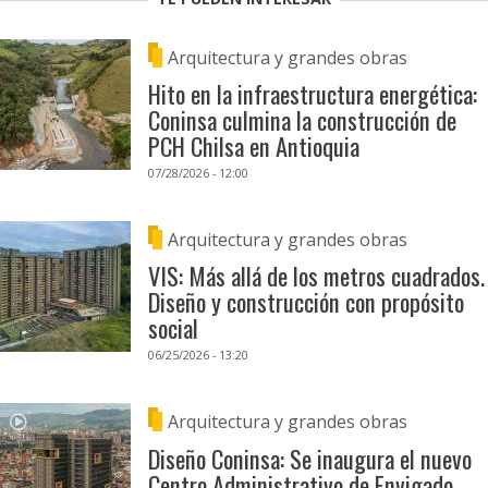
Arquitectura y grandes obras
Hito en la infraestructura energética:
Coninsa culmina la construcción de
PCH Chilsa en Antioquia
07/28/2026 - 12:00
Arquitectura y grandes obras
VIS: Más allá de los metros cuadrados.
Diseño y construcción con propósito
social
06/25/2026 - 13:20
Arquitectura y grandes obras
Diseño Coninsa: Se inaugura el nuevo
Centro Administrativo de Envigado