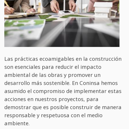
Las prácticas ecoamigables en la construcción
son esenciales para reducir el impacto
ambiental de las obras y promover un
desarrollo más sostenible. En Coninsa hemos
asumido el compromiso de implementar estas
acciones en nuestros proyectos, para
demostrar que es posible construir de manera
responsable y respetuosa con el medio
ambiente.