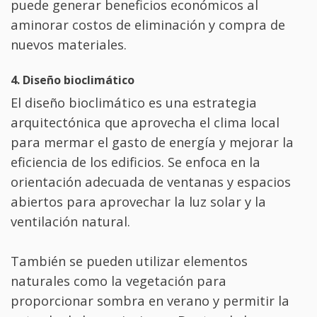
puede generar beneficios económicos al
aminorar costos de eliminación y compra de
nuevos materiales.
4. Diseño bioclimático
El diseño bioclimático es una estrategia
arquitectónica que aprovecha el clima local
para mermar el gasto de energía y mejorar la
eficiencia de los edificios. Se enfoca en la
orientación adecuada de ventanas y espacios
abiertos para aprovechar la luz solar y la
ventilación natural.
También se pueden utilizar elementos
naturales como la vegetación para
proporcionar sombra en verano y permitir la