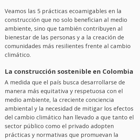
Veamos las 5 prácticas ecoamigables en la
construcción que no solo benefician al medio
ambiente, sino que también contribuyen al
bienestar de las personas y a la creación de
comunidades más resilientes frente al cambio
climático.
La construcción sostenible en Colombia
A medida que el país busca desarrollarse de
manera más equitativa y respetuosa con el
medio ambiente, la creciente conciencia
ambiental y la necesidad de mitigar los efectos
del cambio climático han llevado a que tanto el
sector público como el privado adopten
prácticas y normativas que promuevan la