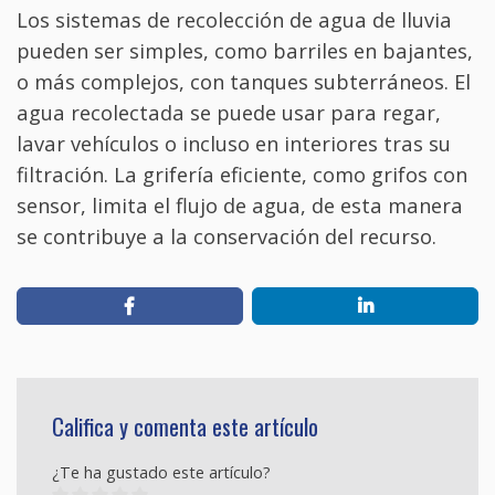
Los sistemas de recolección de agua de lluvia
pueden ser simples, como barriles en bajantes,
o más complejos, con tanques subterráneos. El
agua recolectada se puede usar para regar,
lavar vehículos o incluso en interiores tras su
filtración. La grifería eficiente, como grifos con
sensor, limita el flujo de agua, de esta manera
se contribuye a la conservación del recurso.
Califica y comenta este artículo
¿Te ha gustado este artículo?