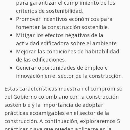
para garantizar el cumplimiento de los
criterios de sostenibilidad.
Promover incentivos económicos para
fomentar la construcción sostenible.
Mitigar los efectos negativos de la
actividad edificadora sobre el ambiente.
Mejorar las condiciones de habitabilidad
de las edificaciones.
Generar oportunidades de empleo e
innovación en el sector de la construcción.
Estas características muestran el compromiso
del Gobierno colombiano con la construcción
sostenible y la importancia de adoptar
prácticas ecoamigables en el sector de la
construcción. A continuación, exploraremos 5
prácticas clave que pueden aplicarse en la