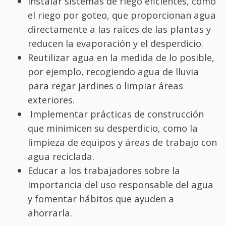
Instalar sistemas de riego eficientes, como
el riego por goteo, que proporcionan agua
directamente a las raíces de las plantas y
reducen la evaporación y el desperdicio.
Reutilizar agua en la medida de lo posible,
por ejemplo, recogiendo agua de lluvia
para regar jardines o limpiar áreas
exteriores.
Implementar prácticas de construcción
que minimicen su desperdicio, como la
limpieza de equipos y áreas de trabajo con
agua reciclada.
Educar a los trabajadores sobre la
importancia del uso responsable del agua
y fomentar hábitos que ayuden a
ahorrarla.