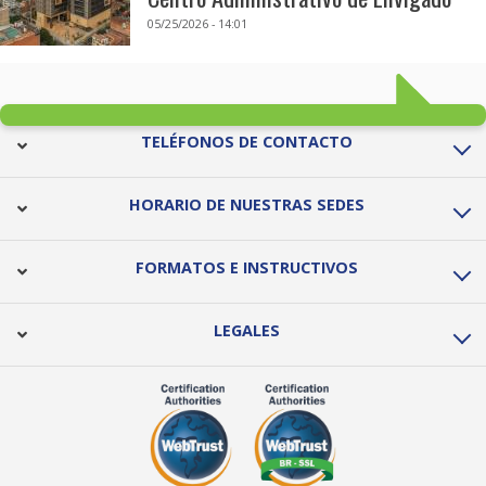
05/25/2026 - 14:01
TELÉFONOS DE CONTACTO
HORARIO DE NUESTRAS SEDES
FORMATOS E INSTRUCTIVOS
LEGALES