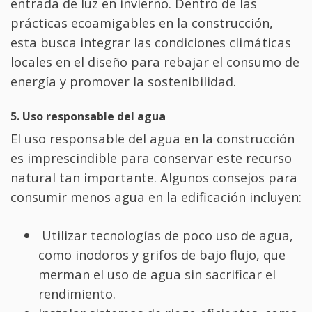
entrada de luz en invierno. Dentro de las
prácticas ecoamigables en la construcción,
esta busca integrar las condiciones climáticas
locales en el diseño para rebajar el consumo de
energía y promover la sostenibilidad.
5. Uso responsable del agua
El uso responsable del agua en la construcción
es imprescindible para conservar este recurso
natural tan importante. Algunos consejos para
consumir menos agua en la edificación incluyen:
Utilizar tecnologías de poco uso de agua,
como inodoros y grifos de bajo flujo, que
merman el uso de agua sin sacrificar el
rendimiento.