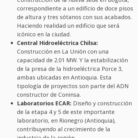
correspondiente a un edificio de doce pisos
de altura y tres sótanos con sus acabados.
Haciendo realidad un edificio que será
icónico en la ciudad.
Central Hidroeléctrica Chilsa:
Construcción en La Unión con una
capacidad de 2.01 MW. Y la estabilización
de la presa de la hidroeléctrica Porce 3,
ambas ubicadas en Antioquia. Esta
tipología de proyectos son parte del ADN
constructor de Coninsa.
Laboratorios ECAR:
Diseño y construcción
de la etapa 4 y 5 de este importante
laboratorio, en Rionegro (Antioquia),
contribuyendo al crecimiento de la
industria de la región