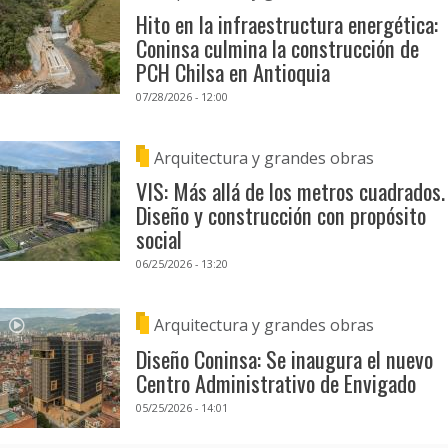
Hito en la infraestructura energética:
Coninsa culmina la construcción de
PCH Chilsa en Antioquia
07/28/2026 - 12:00
Arquitectura y grandes obras
VIS: Más allá de los metros cuadrados.
Diseño y construcción con propósito
social
06/25/2026 - 13:20
Arquitectura y grandes obras
Diseño Coninsa: Se inaugura el nuevo
Centro Administrativo de Envigado
05/25/2026 - 14:01