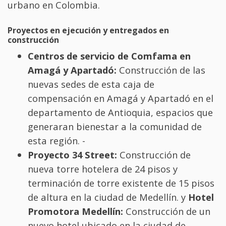
urbano en Colombia.
Proyectos en ejecución y entregados en
construcción
Centros de servicio de Comfama en
Amagá y Apartadó:
Construcción de las
nuevas sedes de esta caja de
compensación en Amagá y Apartadó en el
departamento de Antioquia, espacios que
generaran bienestar a la comunidad de
esta región. -
Proyecto 34 Street:
Construcción de
nueva torre hotelera de 24 pisos y
terminación de torre existente de 15 pisos
de altura en la ciudad de Medellín. y
Hotel
Promotora Medellín:
Construcción de un
nuevo hotel ubicado en la ciudad de