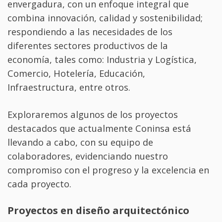
envergadura, con un enfoque integral que
combina innovación, calidad y sostenibilidad;
respondiendo a las necesidades de los
diferentes sectores productivos de la
economía, tales como: Industria y Logística,
Comercio, Hotelería, Educación,
Infraestructura, entre otros.
Exploraremos algunos de los proyectos
destacados que actualmente Coninsa está
llevando a cabo, con su equipo de
colaboradores, evidenciando nuestro
compromiso con el progreso y la excelencia en
cada proyecto.
Proyectos en diseño arquitectónico