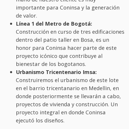
importante para Coninsa y la generación
de valor.
Línea 1 del Metro de Bogotá:
Construcción en curso de tres edificaciones
dentro del patio taller en Bosa, es un
honor para Coninsa hacer parte de este
proyecto icónico que contribuye al
bienestar de los bogotanos.
Urbanismo Tricentenario Imsa:
Construiremos el urbanismo de este lote
en el barrio tricentanario en Medellin, en
donde posteriormente se llevarán a cabo,
proyectos de vivienda y construcción. Un
proyecto integral en donde Coninsa
ejecutó los diseños.