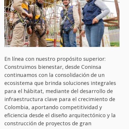
En línea con nuestro propósito superior:
Construimos bienestar, desde Coninsa
continuamos con la consolidación de un
ecosistema que brinda soluciones integrales
para el hábitat, mediante del desarrollo de
infraestructura clave para el crecimiento de
Colombia, aportando competitividad y
eficiencia desde el diseño arquitectónico y la
construcción de proyectos de gran