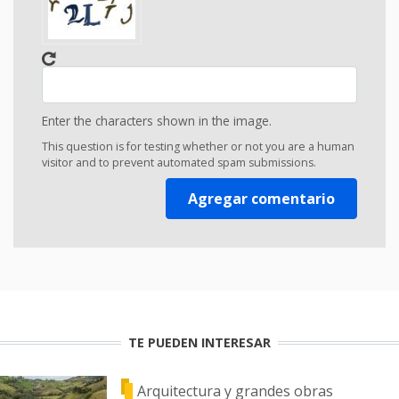
Enter the characters shown in the image.
This question is for testing whether or not you are a human
visitor and to prevent automated spam submissions.
TE PUEDEN INTERESAR
Arquitectura y grandes obras