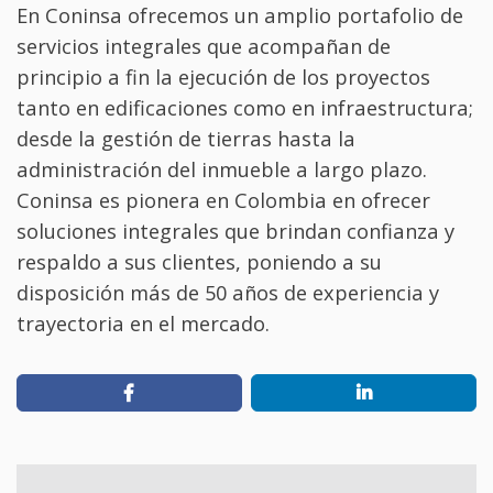
En Coninsa ofrecemos un amplio portafolio de
servicios integrales que acompañan de
principio a fin la ejecución de los proyectos
tanto en edificaciones como en infraestructura;
desde la gestión de tierras hasta la
administración del inmueble a largo plazo.
Coninsa es pionera en Colombia en ofrecer
soluciones integrales que brindan confianza y
respaldo a sus clientes, poniendo a su
disposición más de 50 años de experiencia y
trayectoria en el mercado.