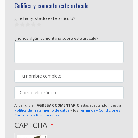
Califica y comenta este artículo
¿Te ha gustado este artículo?
¿Tienes algún comentario sobre este artículo?
Al dar clic en
AGREGAR COMENTARIO
estas aceptando nuestra
Política de Tratamiento de datos
y los
Términos y Condiciones
Concursos y Promociones
CAPTCHA