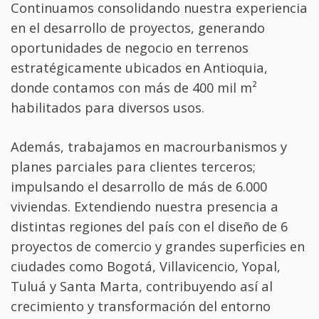
Continuamos consolidando nuestra experiencia
en el desarrollo de proyectos, generando
oportunidades de negocio en terrenos
estratégicamente ubicados en Antioquia,
donde contamos con más de 400 mil m²
habilitados para diversos usos.
Además, trabajamos en macrourbanismos y
planes parciales para clientes terceros;
impulsando el desarrollo de más de 6.000
viviendas. Extendiendo nuestra presencia a
distintas regiones del país con el diseño de 6
proyectos de comercio y grandes superficies en
ciudades como Bogotá, Villavicencio, Yopal,
Tuluá y Santa Marta, contribuyendo así al
crecimiento y transformación del entorno