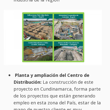
Planta y ampliación del Centro de
Distribución:
La construcción de este
proyecto en Cundinamarca, forma parte
de los proyectos que están generando
empleo en esta zona del País, estar de la
mano de nuestro cliente es muy