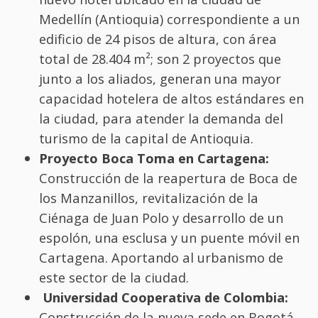
Medellín (Antioquia) correspondiente a un
edificio de 24 pisos de altura, con área
total de 28.404 m²; son 2 proyectos que
junto a los aliados, generan una mayor
capacidad hotelera de altos estándares en
la ciudad, para atender la demanda del
turismo de la capital de Antioquia.
Proyecto Boca Toma en Cartagena:
Construcción de la reapertura de Boca de
los Manzanillos, revitalización de la
Ciénaga de Juan Polo y desarrollo de un
espolón, una esclusa y un puente móvil en
Cartagena. Aportando al urbanismo de
este sector de la ciudad.
Universidad Cooperativa de Colombia:
Construcción de la nueva sede en Bogotá,