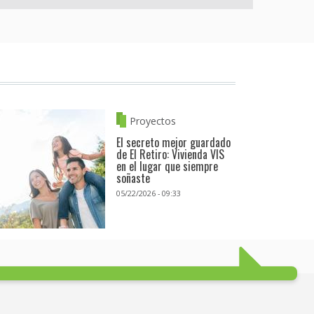
Proyectos
El secreto mejor guardado
de El Retiro: Vivienda VIS
en el lugar que siempre
soñaste
05/22/2026 - 09:33