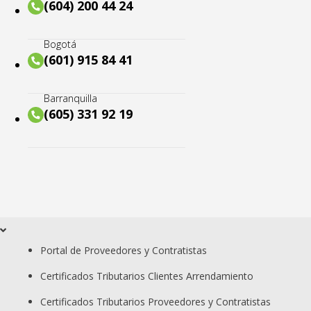
(604) 200 44 24
Bogotá
(601) 915 84 41
Barranquilla
(605) 331 92 19
Portal de Proveedores y Contratistas
Certificados Tributarios Clientes Arrendamiento
Certificados Tributarios Proveedores y Contratistas