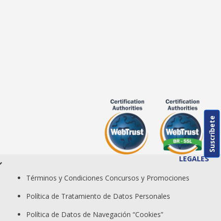
Suscríbete
LEGALES
Términos y Condiciones Concursos y Promociones
Política de Tratamiento de Datos Personales
Política de Datos de Navegación “Cookies”