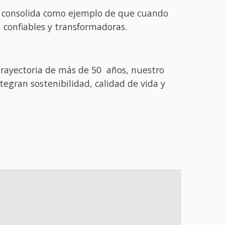
se consolida como ejemplo de que cuando
 confiables y transformadoras.
trayectoria de más de 50 años, nuestro
gran sostenibilidad, calidad de vida y