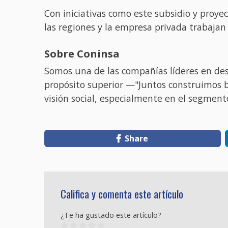
Con iniciativas como este subsidio y proy
las regiones y la empresa privada trabajan
Sobre Coninsa
Somos una de las compañías líderes en des
propósito superior —"Juntos construimos b
visión social, especialmente en el segmento 
Share
Califica y comenta este artículo
¿Te ha gustado este artículo?