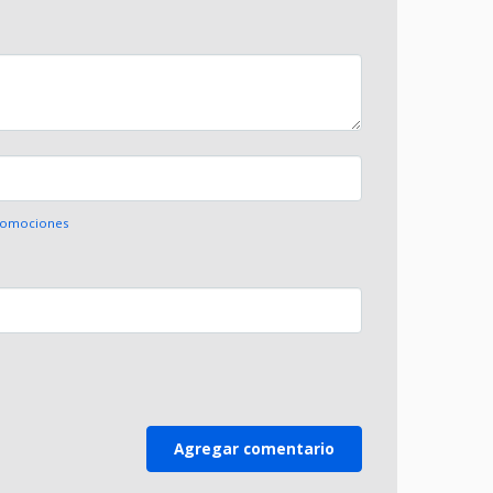
Promociones