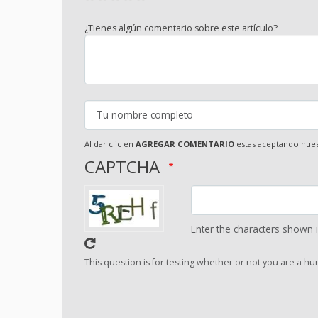
¿Tienes algún comentario sobre este artículo?
Al dar clic en
AGREGAR COMENTARIO
estas aceptando nue
CAPTCHA
Enter the characters shown 
This question is for testing whether or not you are a 