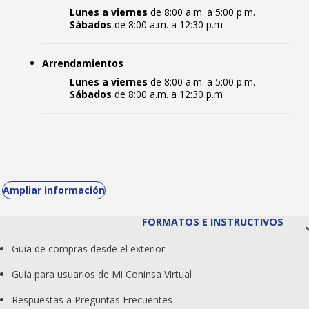
Lunes a viernes
de 8:00 a.m. a 5:00 p.m.
Sábados
de 8:00 a.m. a 12:30 p.m
Arrendamientos
Lunes a viernes
de 8:00 a.m. a 5:00 p.m.
Sábados
de 8:00 a.m. a 12:30 p.m
Ampliar información
FORMATOS E INSTRUCTIVOS
Guía de compras desde el exterior
Guía para usuarios de Mi Coninsa Virtual
Respuestas a Preguntas Frecuentes