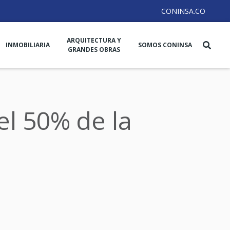
CONINSA.CO
ARQUITECTURA Y
INMOBILIARIA
SOMOS CONINSA
GRANDES OBRAS
el 50% de la