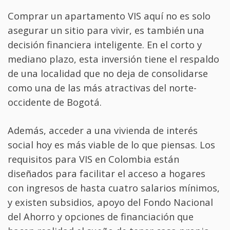
Comprar un apartamento VIS aquí no es solo
asegurar un sitio para vivir, es también una
decisión financiera inteligente. En el corto y
mediano plazo, esta inversión tiene el respaldo
de una localidad que no deja de consolidarse
como una de las más atractivas del norte-
occidente de Bogotá.
Además, acceder a una vivienda de interés
social hoy es más viable de lo que piensas. Los
requisitos para VIS en Colombia están
diseñados para facilitar el acceso a hogares
con ingresos de hasta cuatro salarios mínimos,
y existen subsidios, apoyo del Fondo Nacional
del Ahorro y opciones de financiación que