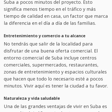
Suba a pocos minutos del proyecto. Esto
significa menos tiempo en el tráfico y más
tiempo de calidad en casa, un factor que marca
la diferencia en el día a día de las familias.
Entretenimiento y comercio a tu alcance
No tendrás que salir de la localidad para
disfrutar de una buena oferta comercial. El
entorno comercial de Suba incluye centros
comerciales, supermercados, restaurantes,
zonas de entretenimiento y espacios culturales
que hacen que todo lo necesario esté a pocos
minutos. Vivir aquí es tener la ciudad a tu favor.
Naturaleza y vida saludable
Una de las grandes ventajas de vivir en Suba es