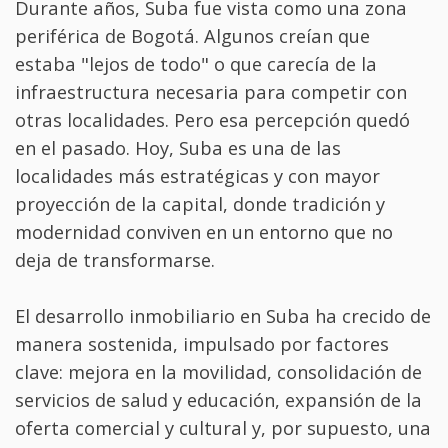
Durante años, Suba fue vista como una zona
periférica de Bogotá. Algunos creían que
estaba "lejos de todo" o que carecía de la
infraestructura necesaria para competir con
otras localidades. Pero esa percepción quedó
en el pasado. Hoy, Suba es una de las
localidades más estratégicas y con mayor
proyección de la capital, donde tradición y
modernidad conviven en un entorno que no
deja de transformarse.
El desarrollo inmobiliario en Suba ha crecido de
manera sostenida, impulsado por factores
clave: mejora en la movilidad, consolidación de
servicios de salud y educación, expansión de la
oferta comercial y cultural y, por supuesto, una