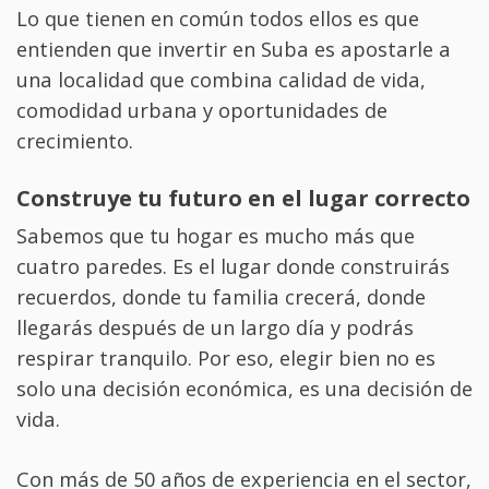
Lo que tienen en común todos ellos es que
entienden que invertir en Suba es apostarle a
una localidad que combina calidad de vida,
comodidad urbana y oportunidades de
crecimiento.
Construye tu futuro en el lugar correcto
Sabemos que tu hogar es mucho más que
cuatro paredes. Es el lugar donde construirás
recuerdos, donde tu familia crecerá, donde
llegarás después de un largo día y podrás
respirar tranquilo. Por eso, elegir bien no es
solo una decisión económica, es una decisión de
vida.
Con más de 50 años de experiencia en el sector,