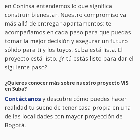
en Coninsa entendemos lo que significa
construir bienestar. Nuestro compromiso va
más allá de entregar apartamentos: te
acompañamos en cada paso para que puedas
tomar la mejor decisión y asegurar un futuro
sólido para ti y los tuyos. Suba está lista. El
proyecto está listo. ¿Y tú estás listo para dar el
siguiente paso?
¿Quieres conocer más sobre nuestro proyecto VIS
en Suba?
Contáctanos
y descubre cómo puedes hacer
realidad tu sueño de tener casa propia en una
de las localidades con mayor proyección de
Bogotá.