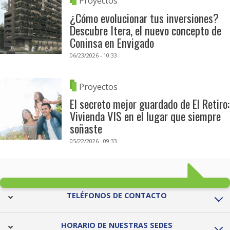
Proyectos
¿Cómo evolucionar tus inversiones?
Descubre Itera, el nuevo concepto de
Coninsa en Envigado
06/23/2026 - 10:33
Proyectos
El secreto mejor guardado de El Retiro:
Vivienda VIS en el lugar que siempre
soñaste
05/22/2026 - 09:33
TELÉFONOS DE CONTACTO
HORARIO DE NUESTRAS SEDES