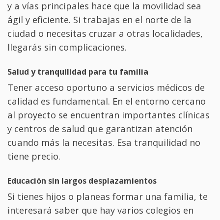
y a vías principales hace que la movilidad sea
ágil y eficiente. Si trabajas en el norte de la
ciudad o necesitas cruzar a otras localidades,
llegarás sin complicaciones.
Salud y tranquilidad para tu familia
Tener acceso oportuno a servicios médicos de
calidad es fundamental. En el entorno cercano
al proyecto se encuentran importantes clínicas
y centros de salud que garantizan atención
cuando más la necesitas. Esa tranquilidad no
tiene precio.
Educación sin largos desplazamientos
Si tienes hijos o planeas formar una familia, te
interesará saber que hay varios colegios en