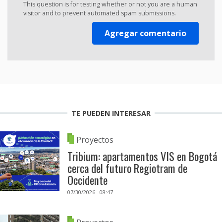
This question is for testing whether or not you are a human
visitor and to prevent automated spam submissions.
TE PUEDEN INTERESAR
Proyectos
Tribium: apartamentos VIS en Bogotá
cerca del futuro Regiotram de
Occidente
07/30/2026 - 08:47