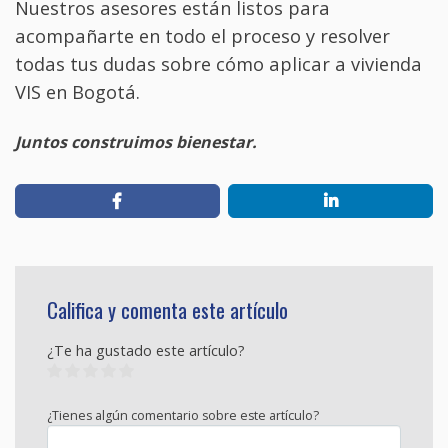
Nuestros asesores están listos para
acompañarte en todo el proceso y resolver
todas tus dudas sobre cómo aplicar a vivienda
VIS en Bogotá.
Juntos construimos bienestar.
Califica y comenta este artículo
¿Te ha gustado este artículo?
¿Tienes algún comentario sobre este artículo?