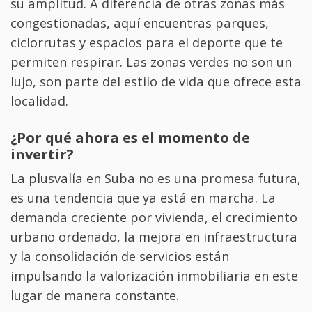
su amplitud. A diferencia de otras zonas más
congestionadas, aquí encuentras parques,
ciclorrutas y espacios para el deporte que te
permiten respirar. Las zonas verdes no son un
lujo, son parte del estilo de vida que ofrece esta
localidad.
¿Por qué ahora es el momento de
invertir?
La plusvalía en Suba no es una promesa futura,
es una tendencia que ya está en marcha. La
demanda creciente por vivienda, el crecimiento
urbano ordenado, la mejora en infraestructura
y la consolidación de servicios están
impulsando la valorización inmobiliaria en este
lugar de manera constante.