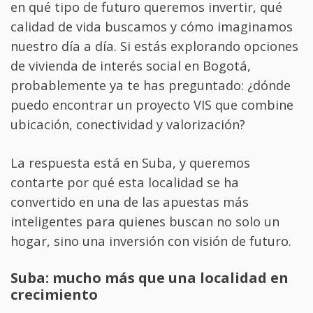
en qué tipo de futuro queremos invertir, qué
calidad de vida buscamos y cómo imaginamos
nuestro día a día. Si estás explorando opciones
de vivienda de interés social en Bogotá,
probablemente ya te has preguntado: ¿dónde
puedo encontrar un proyecto VIS que combine
ubicación, conectividad y valorización?
La respuesta está en Suba, y queremos
contarte por qué esta localidad se ha
convertido en una de las apuestas más
inteligentes para quienes buscan no solo un
hogar, sino una inversión con visión de futuro.
Suba: mucho más que una localidad en
crecimiento