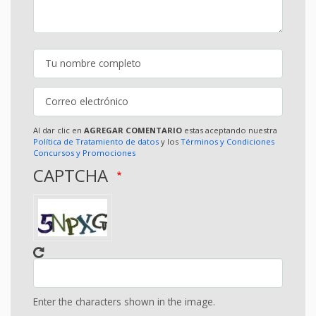
Al dar clic en
AGREGAR COMENTARIO
estas aceptando nuestra
Política de Tratamiento de datos
y los
Términos y Condiciones
Concursos y Promociones
CAPTCHA
Enter the characters shown in the image.