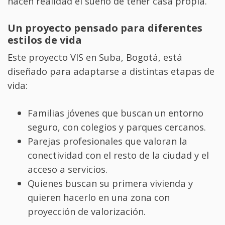
hacen realidad el sueño de tener casa propia.
Un proyecto pensado para diferentes
estilos de vida
Este proyecto VIS en Suba, Bogotá, está
diseñado para adaptarse a distintas etapas de
vida:
Familias jóvenes que buscan un entorno
seguro, con colegios y parques cercanos.
Parejas profesionales que valoran la
conectividad con el resto de la ciudad y el
acceso a servicios.
Quienes buscan su primera vivienda y
quieren hacerlo en una zona con
proyección de valorización.