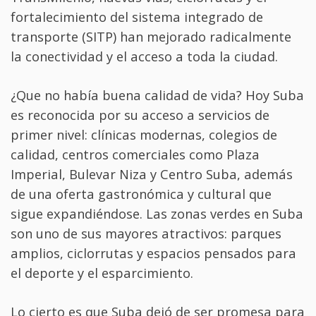
fortalecimiento del sistema integrado de
transporte (SITP) han mejorado radicalmente
la conectividad y el acceso a toda la ciudad.
¿Que no había buena calidad de vida? Hoy Suba
es reconocida por su acceso a servicios de
primer nivel: clínicas modernas, colegios de
calidad, centros comerciales como Plaza
Imperial, Bulevar Niza y Centro Suba, además
de una oferta gastronómica y cultural que
sigue expandiéndose. Las zonas verdes en Suba
son uno de sus mayores atractivos: parques
amplios, ciclorrutas y espacios pensados para
el deporte y el esparcimiento.
Lo cierto es que Suba dejó de ser promesa para