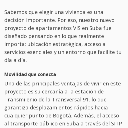
Sabemos que elegir una vivienda es una
decisión importante. Por eso, nuestro nuevo
proyecto de apartamentos VIS en Suba fue
diseñado pensando en lo que realmente
importa: ubicación estratégica, acceso a
servicios esenciales y un entorno que facilite tu
día a día.
Movilidad que conecta
Una de las principales ventajas de vivir en este
proyecto es su cercanía a la estación de
Transmilenio de la Transversal 91, lo que
garantiza desplazamientos rápidos hacia
cualquier punto de Bogotá. Además, el acceso
al transporte público en Suba a través del SITP