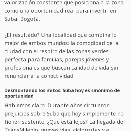
valorización constante que posiciona a la zona
como una oportunidad real para invertir en
Suba, Bogotá.
¿El resultado? Una localidad que combina lo
mejor de ambos mundos: la comodidad de la
ciudad con el respiro de las zonas verdes,
perfecta para familias, parejas jóvenes y
profesionales que buscan calidad de vida sin
renunciar a la conectividad.
Desmontando los mitos: Suba hoy es sinónimo de
oportunidad
Hablemos claro. Durante años circularon
prejuicios sobre Suba que hoy simplemente no
tienen sustento. ¿Que está lejos? La llegada de
TransMilenio, nuevas vías, ciclorrutas y el