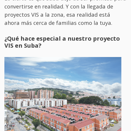
convertirse en realidad. Y con la llegada de
proyectos VIS a la zona, esa realidad está
ahora más cerca de familias como la tuya.
¿Qué hace especial a nuestro proyecto
VIS en Suba?