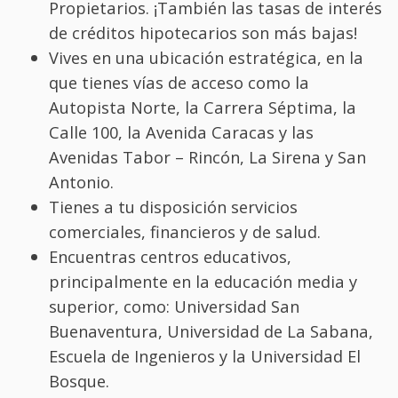
Propietarios. ¡También las tasas de interés
de créditos hipotecarios son más bajas!
Vives en una ubicación estratégica, en la
que tienes vías de acceso como la
Autopista Norte, la Carrera Séptima, la
Calle 100, la Avenida Caracas y las
Avenidas Tabor – Rincón, La Sirena y San
Antonio.
Tienes a tu disposición servicios
comerciales, financieros y de salud.
Encuentras centros educativos,
principalmente en la educación media y
superior, como: Universidad San
Buenaventura, Universidad de La Sabana,
Escuela de Ingenieros y la Universidad El
Bosque.