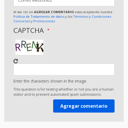
Al dar clic en
AGREGAR COMENTARIO
estas aceptando nuestra
Política de Tratamiento de datos
y los
Términos y Condiciones
Concursos y Promociones
CAPTCHA
Enter the characters shown in the image.
This question is for testing whether or not you are a human
visitor and to prevent automated spam submissions.