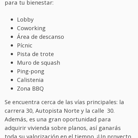
para tu bienestar:
Lobby
Coworking
Área de descanso
Pícnic
Pista de trote
Muro de squash
Ping-pong
Calistenia
Zona BBQ
Se encuentra cerca de las vías principales: la
carrera 30, Autopista Norte y la calle 30.
Además, es una gran oportunidad para
adquirir vivienda sobre planos, así ganarás
toda su valorización en el tiempo. ¡Un proyecto