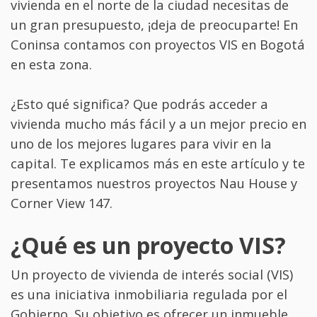
vivienda en el norte de la ciudad necesitas de
un gran presupuesto, ¡deja de preocuparte! En
Coninsa contamos con proyectos VIS en Bogotá
en esta zona.
¿Esto qué significa? Que podrás acceder a
vivienda mucho más fácil y a un mejor precio en
uno de los mejores lugares para vivir en la
capital. Te explicamos más en este artículo y te
presentamos nuestros proyectos Nau House y
Corner View 147.
¿Qué es un proyecto VIS?
Un proyecto de vivienda de interés social (VIS)
es una iniciativa inmobiliaria regulada por el
Gobierno. Su objetivo es ofrecer un inmueble