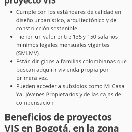
proyecto VIS
Cumple con los estándares de calidad en
diseño urbanístico, arquitectónico y de
construcción sostenible.
Tienen un valor entre 135 y 150 salarios
mínimos legales mensuales vigentes
(SMLMV).
Están dirigidos a familias colombianas que
buscan adquirir vivienda propia por
primera vez.
Pueden acceder a subsidios como Mi Casa
Ya, Jóvenes Propietarios y de las cajas de
compensación.
Beneficios de proyectos
VIS en Bogotá, en la zona