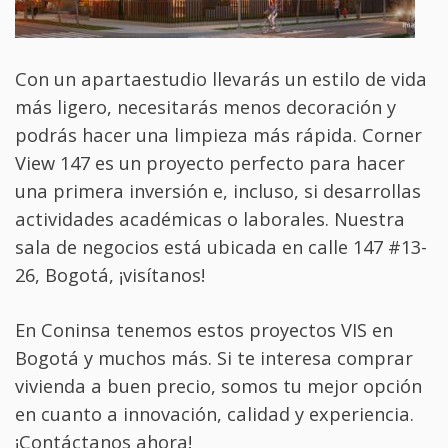
Con un apartaestudio llevarás un estilo de vida
más ligero, necesitarás menos decoración y
podrás hacer una limpieza más rápida. Corner
View 147 es un proyecto perfecto para hacer
una primera inversión e, incluso, si desarrollas
actividades académicas o laborales. Nuestra
sala de negocios está ubicada en calle 147 #13-
26, Bogotá, ¡visítanos!
En Coninsa tenemos estos proyectos VIS en
Bogotá y muchos más. Si te interesa comprar
vivienda a buen precio, somos tu mejor opción
en cuanto a innovación, calidad y experiencia.
¡Contáctanos ahora!