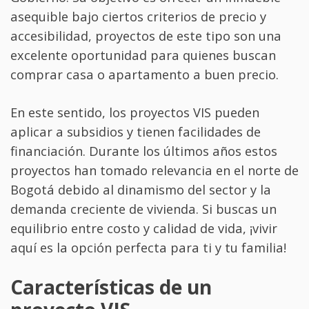
asequible bajo ciertos criterios de precio y
accesibilidad, proyectos de este tipo son una
excelente oportunidad para quienes buscan
comprar casa o apartamento a buen precio.
En este sentido, los proyectos VIS pueden
aplicar a subsidios y tienen facilidades de
financiación. Durante los últimos años estos
proyectos han tomado relevancia en el norte de
Bogotá debido al dinamismo del sector y la
demanda creciente de vivienda. Si buscas un
equilibrio entre costo y calidad de vida, ¡vivir
aquí es la opción perfecta para ti y tu familia!
Características de un