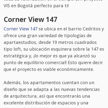
VIS en Bogotá perfecto para ti!
Corner View 147
Corner View 147
se ubica en el barrio Cedritos y
ofrece una gran variedad de tipologías de
apartaestudios, desde 19 metros cuadrados
tipo loft, su ubicación esquinera sobre la 147 es
estratégica y, ¡lo mejor es que ya alcanzó su
punto de equilibrio comercial! Esto quiere decir
que el proyecto es viable económicamente.
Además, los apartamentos cuentan con un
diseño que se adapta a las nuevas tendencias
de arquitectura, así que encontrarás una
excelente distribución de espacios y una