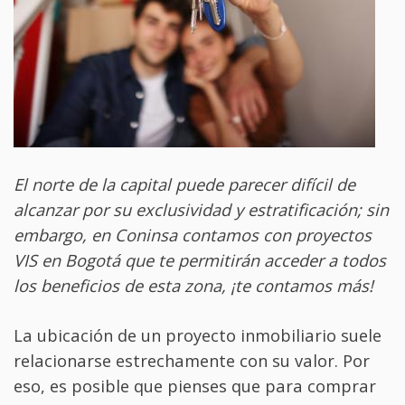
El norte de la capital puede parecer difícil de
alcanzar por su exclusividad y estratificación; sin
embargo, en Coninsa contamos con proyectos
VIS en Bogotá que te permitirán acceder a todos
los beneficios de esta zona, ¡te contamos más!
La ubicación de un proyecto inmobiliario suele
relacionarse estrechamente con su valor. Por
eso, es posible que pienses que para comprar