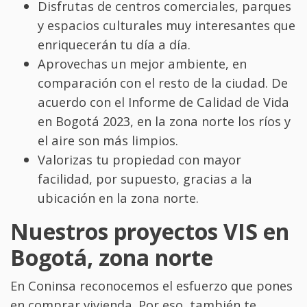
Disfrutas de centros comerciales, parques
y espacios culturales muy interesantes que
enriquecerán tu día a día.
Aprovechas un mejor ambiente, en
comparación con el resto de la ciudad. De
acuerdo con el Informe de Calidad de Vida
en Bogotá 2023, en la zona norte los ríos y
el aire son más limpios.
Valorizas tu propiedad con mayor
facilidad, por supuesto, gracias a la
ubicación en la zona norte.
Nuestros proyectos VIS en
Bogotá, zona norte
En Coninsa reconocemos el esfuerzo que pones
en comprar vivienda. Por eso, también te