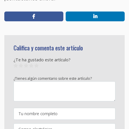
Califica y comenta este artículo
¿Te ha gustado este artículo?
¿Tienes algún comentario sobre este artículo?