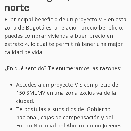
norte
El principal beneficio de un proyecto VIS en esta
zona de Bogotá es la relación precio-beneficio,
puedes comprar vivienda a buen precio en
estrato 4, lo cual te permitirá tener una mejor
calidad de vida.
¿En qué sentido? Te enumeramos las razones:
Accedes a un proyecto VIS con precio de
150 SMLMV en una zona exclusiva de la
ciudad.
Te postulas a subsidios del Gobierno
nacional, cajas de compensación y del
Fondo Nacional del Ahorro, como Jóvenes