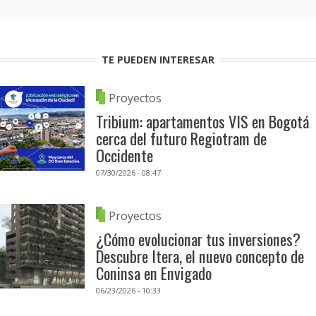
TE PUEDEN INTERESAR
Proyectos
Tribium: apartamentos VIS en Bogotá
cerca del futuro Regiotram de
Occidente
07/30/2026 - 08:47
Proyectos
¿Cómo evolucionar tus inversiones?
Descubre Itera, el nuevo concepto de
Coninsa en Envigado
06/23/2026 - 10:33