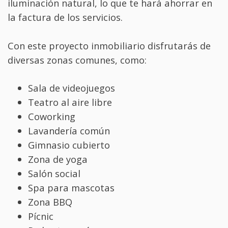
iluminación natural, lo que te hará ahorrar en
la factura de los servicios.
Con este proyecto inmobiliario disfrutarás de
diversas zonas comunes, como:
Sala de videojuegos
Teatro al aire libre
Coworking
Lavandería común
Gimnasio cubierto
Zona de yoga
Salón social
Spa para mascotas
Zona BBQ
Pícnic