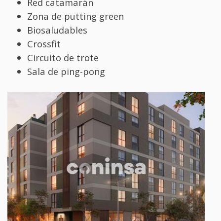
Red catamarán
Zona de putting green
Biosaludables
Crossfit
Circuito de trote
Sala de ping-pong