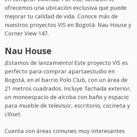
ofrecemos una ubicación exclusiva que puede
mejorar tu calidad de vida. Conoce más de
nuestros proyectos VIS en Bogotá: Nau House y
Corner View 147.
Nau House
¡Estamos de lanzamiento! Este proyecto VIS es
perfecto para comprar apartaestudio en
Bogotá, en el barrio Polo Club, con un área de
21 metros cuadrados. Incluye: fachada exterior,
un monoespacio de alcoba con baño y espacio
para mueble de televisor, escritorio, cocineta y
clóset.
Cuenta con áreas comunes muy interesantes