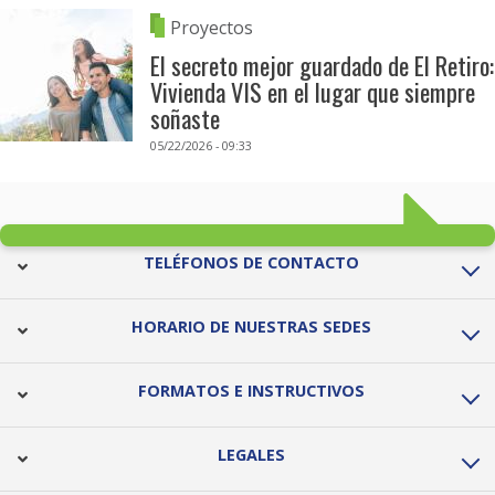
Proyectos
El secreto mejor guardado de El Retiro:
Vivienda VIS en el lugar que siempre
soñaste
05/22/2026 - 09:33
TELÉFONOS DE CONTACTO
HORARIO DE NUESTRAS SEDES
FORMATOS E INSTRUCTIVOS
LEGALES