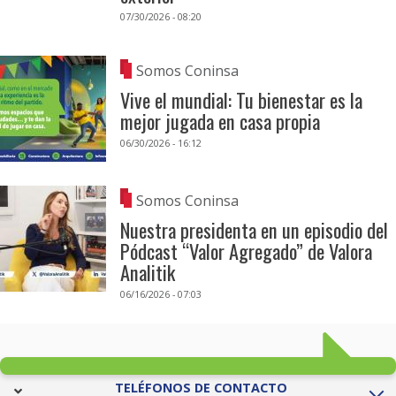
07/30/2026 - 08:20
Somos Coninsa
Vive el mundial: Tu bienestar es la
mejor jugada en casa propia
06/30/2026 - 16:12
Somos Coninsa
Nuestra presidenta en un episodio del
Pódcast “Valor Agregado” de Valora
Analitik
06/16/2026 - 07:03
TELÉFONOS DE CONTACTO