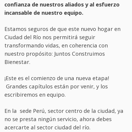
confianza de nuestros aliados y al esfuerzo
incansable de nuestro equipo.
Estamos seguros de que este nuevo hogar en
Ciudad del Río nos permitirá seguir
transformando vidas, en coherencia con
nuestro propósito: Juntos Construimos
Bienestar.
¡Este es el comienzo de una nueva etapa!
Grandes capítulos están por venir, y los
escribiremos en equipo.
En la sede Perú, sector centro de la ciudad, ya
no se presta ningún servicio, ahora debes
acercarte al sector ciudad del río.