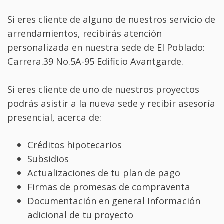
Si eres cliente de alguno de nuestros servicio de
arrendamientos, recibirás atención
personalizada en nuestra sede de El Poblado:
Carrera.39 No.5A-95 Edificio Avantgarde.
Si eres cliente de uno de nuestros proyectos
podrás asistir a la nueva sede y recibir asesoría
presencial, acerca de:
Créditos hipotecarios
Subsidios
Actualizaciones de tu plan de pago
Firmas de promesas de compraventa
Documentación en general Información
adicional de tu proyecto