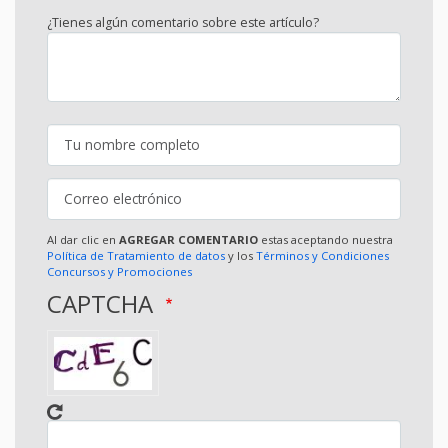
¿Tienes algún comentario sobre este artículo?
Al dar clic en
AGREGAR COMENTARIO
estas aceptando nuestra
Política de Tratamiento de datos
y los
Términos y Condiciones
Concursos y Promociones
CAPTCHA