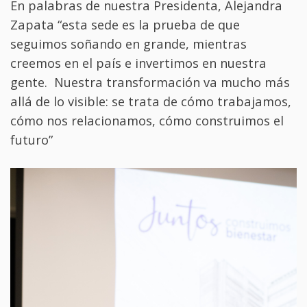
En palabras de nuestra Presidenta, Alejandra
Zapata “esta sede es la prueba de que
seguimos soñando en grande, mientras
creemos en el país e invertimos en nuestra
gente. Nuestra transformación va mucho más
allá de lo visible: se trata de cómo trabajamos,
cómo nos relacionamos, cómo construimos el
futuro”