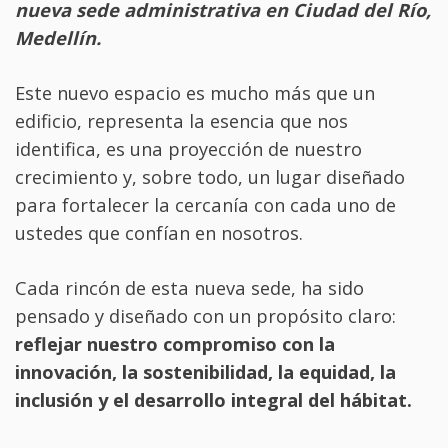
nueva sede administrativa en Ciudad del Río,
Medellín.
Este nuevo espacio es mucho más que un
edificio, representa la esencia que nos
identifica, es una proyección de nuestro
crecimiento y, sobre todo, un lugar diseñado
para fortalecer la cercanía con cada uno de
ustedes que confían en nosotros.
Cada rincón de esta nueva sede, ha sido
pensado y diseñado con un propósito claro:
reflejar nuestro compromiso con la
innovación, la sostenibilidad, la equidad, la
inclusión y el desarrollo integral del hábitat.