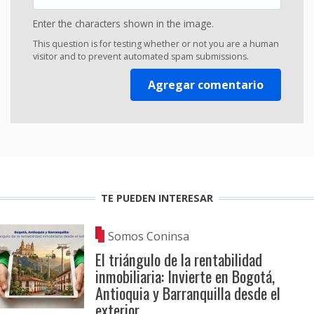
Enter the characters shown in the image.
This question is for testing whether or not you are a human
visitor and to prevent automated spam submissions.
TE PUEDEN INTERESAR
Somos Coninsa
El triángulo de la rentabilidad
inmobiliaria: Invierte en Bogotá,
Antioquia y Barranquilla desde el
exterior