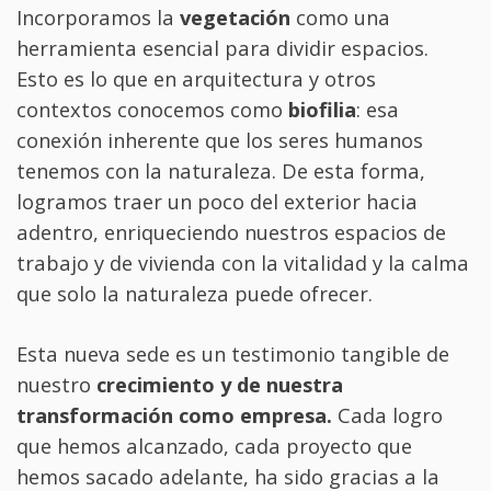
Incorporamos la
vegetación
como una
herramienta esencial para dividir espacios.
Esto es lo que en arquitectura y otros
contextos conocemos como
biofilia
: esa
conexión inherente que los seres humanos
tenemos con la naturaleza. De esta forma,
logramos traer un poco del exterior hacia
adentro, enriqueciendo nuestros espacios de
trabajo y de vivienda con la vitalidad y la calma
que solo la naturaleza puede ofrecer.
Esta nueva sede es un testimonio tangible de
nuestro
crecimiento y de nuestra
transformación como empresa.
Cada logro
que hemos alcanzado, cada proyecto que
hemos sacado adelante, ha sido gracias a la