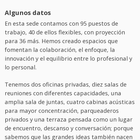
Algunos datos
En esta sede contamos con 95 puestos de
trabajo, 40 de ellos flexibles, con proyección
para 36 más. Hemos creado espacios que
fomentan la colaboración, el enfoque, la
innovación y el equilibrio entre lo profesional y
lo personal.
Tenemos dos oficinas privadas, diez salas de
reuniones con diferentes capacidades, una
amplia sala de juntas, cuatro cabinas acústicas
para mayor concentración, parqueaderos
privados y una terraza pensada como un lugar
de encuentro, descanso y conversación; porque
sabemos que las grandes ideas también nacen