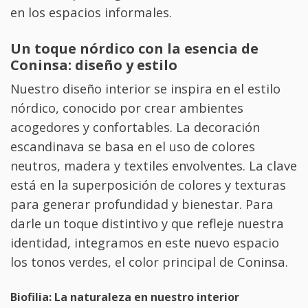
en los espacios informales.
Un toque nórdico con la esencia de
Coninsa: diseño y estilo
Nuestro diseño interior se inspira en el estilo
nórdico, conocido por crear ambientes
acogedores y confortables. La decoración
escandinava se basa en el uso de colores
neutros, madera y textiles envolventes. La clave
está en la superposición de colores y texturas
para generar profundidad y bienestar. Para
darle un toque distintivo y que refleje nuestra
identidad, integramos en este nuevo espacio
los tonos verdes, el color principal de Coninsa.
Biofilia: La naturaleza en nuestro interior