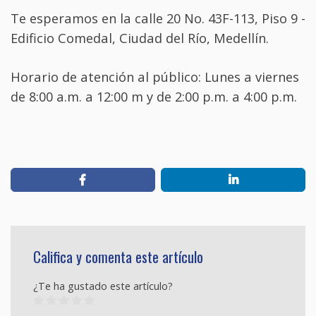
Te esperamos en la calle 20 No. 43F-113, Piso 9 -
Edificio Comedal, Ciudad del Río, Medellín.
Horario de atención al público: Lunes a viernes
de 8:00 a.m. a 12:00 m y de 2:00 p.m. a 4:00 p.m.
Califica y comenta este artículo
¿Te ha gustado este artículo?