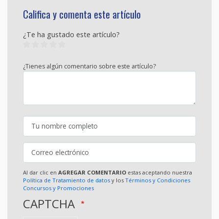
Califica y comenta este artículo
¿Te ha gustado este artículo?
¿Tienes algún comentario sobre este artículo?
Al dar clic en
AGREGAR COMENTARIO
estas aceptando nuestra
Política de Tratamiento de datos
y los
Términos y Condiciones
Concursos y Promociones
CAPTCHA