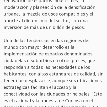
renovación de espacios industriales, la
moderación y planeación de la densificación
urbana, la mezcla de usos compatibles y el
aporte al dinamismo del sector, con una
inversión de más de un billón de pesos.
Una de las tendencias en las regiones del
mundo con mayor desarrollo es la
implementación de espacios denominados
ciudadelas o suburbios en otros países, que
respondan a todas las necesidades de los
habitantes, con altos estándares de calidad, sin
tener que desplazarse, aunque sus ubicaciones
estratégicas facilitan el acceso y la
conectividad con las ciudades principales: “Este
es el racional y la apuesta de Coninsa en el