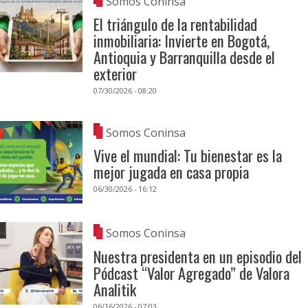
Somos Coninsa
El triángulo de la rentabilidad
inmobiliaria: Invierte en Bogotá,
Antioquia y Barranquilla desde el
exterior
07/30/2026 - 08:20
Somos Coninsa
Vive el mundial: Tu bienestar es la
mejor jugada en casa propia
06/30/2026 - 16:12
Somos Coninsa
Nuestra presidenta en un episodio del
Pódcast “Valor Agregado” de Valora
Analitik
06/16/2026 - 07:03