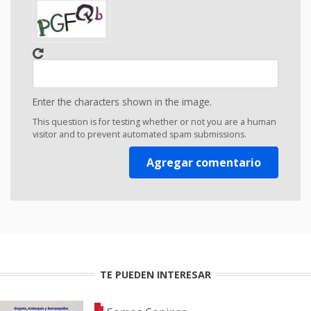
Enter the characters shown in the image.
This question is for testing whether or not you are a human
visitor and to prevent automated spam submissions.
TE PUEDEN INTERESAR