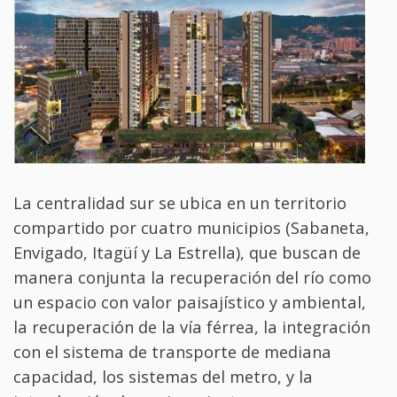
La centralidad sur se ubica en un territorio
compartido por cuatro municipios (Sabaneta,
Envigado, Itagüí y La Estrella), que buscan de
manera conjunta la recuperación del río como
un espacio con valor paisajístico y ambiental,
la recuperación de la vía férrea, la integración
con el sistema de transporte de mediana
capacidad, los sistemas del metro, y la