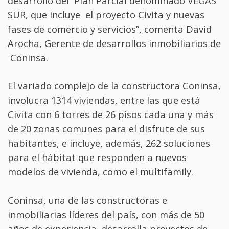
desarrollo del Plan Parcial denominado VEGAS
SUR, que incluye el proyecto Civita y nuevas
fases de comercio y servicios”, comenta David
Arocha, Gerente de desarrollos inmobiliarios de
Coninsa.
El variado complejo de la constructora Coninsa,
involucra 1314 viviendas, entre las que está
Civita con 6 torres de 26 pisos cada una y más
de 20 zonas comunes para el disfrute de sus
habitantes, e incluye, además, 262 soluciones
para el hábitat que responden a nuevos
modelos de vivienda, como el multifamily.
Coninsa, una de las constructoras e
inmobiliarias líderes del país, con más de 50
años de experiencia, desarrolla proyectos de