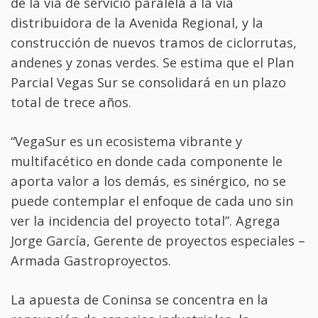
de la vía de servicio paralela a la vía
distribuidora de la Avenida Regional, y la
construcción de nuevos tramos de ciclorrutas,
andenes y zonas verdes. Se estima que el Plan
Parcial Vegas Sur se consolidará en un plazo
total de trece años.
“VegaSur es un ecosistema vibrante y
multifacético en donde cada componente le
aporta valor a los demás, es sinérgico, no se
puede contemplar el enfoque de cada uno sin
ver la incidencia del proyecto total”. Agrega
Jorge García, Gerente de proyectos especiales –
Armada Gastroproyectos.
La apuesta de Coninsa se concentra en la