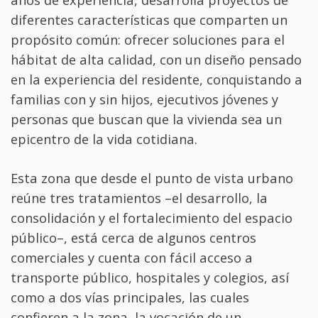
diferentes características que comparten un
propósito común: ofrecer soluciones para el
hábitat de alta calidad, con un diseño pensado
en la experiencia del residente, conquistando a
familias con y sin hijos, ejecutivos jóvenes y
personas que buscan que la vivienda sea un
epicentro de la vida cotidiana.
Esta zona que desde el punto de vista urbano
reúne tres tratamientos –el desarrollo, la
consolidación y el fortalecimiento del espacio
público–, está cerca de algunos centros
comerciales y cuenta con fácil acceso a
transporte público, hospitales y colegios, así
como a dos vías principales, las cuales
confieren a la zona, la vocación de un