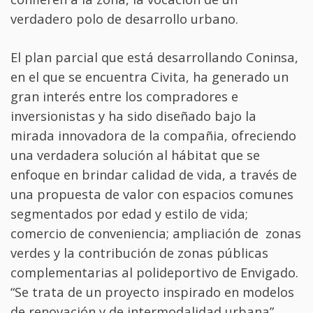
verdadero polo de desarrollo urbano.
El plan parcial que está desarrollando Coninsa,
en el que se encuentra Civita, ha generado un
gran interés entre los compradores e
inversionistas y ha sido diseñado bajo la
mirada innovadora de la compañia, ofreciendo
una verdadera solución al hábitat que se
enfoque en brindar calidad de vida, a través de
una propuesta de valor con espacios comunes
segmentados por edad y estilo de vida;
comercio de conveniencia; ampliación de zonas
verdes y la contribución de zonas públicas
complementarias al polideportivo de Envigado.
“Se trata de un proyecto inspirado en modelos
de renovación y de intermodalidad urbana”,