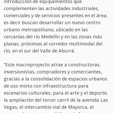
introducción de equipamientos que
complementen las actividades industriales,
comerciales y de servicios presentes en el área,
es decir buscan desarrollar un nuevo centro
urbano metropolitano, ubicado en las
cercanías del río Medellín y en las zonas más
planas, próximas al corredor multimodal del
río, en el sur del Valle de Aburrá.
“Este macroproyecto atrae a constructoras,
inversionistas, compradores y comerciantes,
gracias a la consolidación de espacios urbanos
de uso mixto con infraestructura para
escenarios culturales, para el arte y el deporte,
la ampliación del tercer carril de la avenida Las
Vegas, el intercambio vial de Mayorca, el