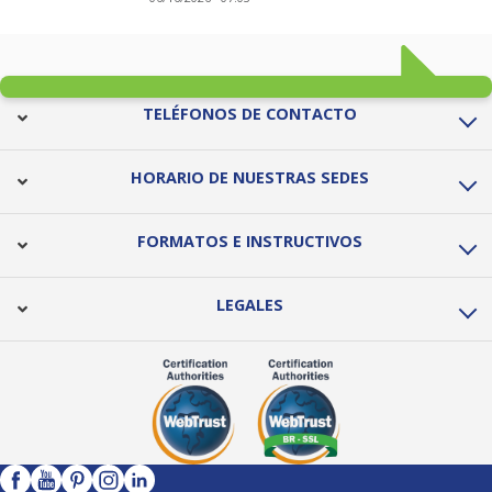
TELÉFONOS DE CONTACTO
HORARIO DE NUESTRAS SEDES
FORMATOS E INSTRUCTIVOS
LEGALES