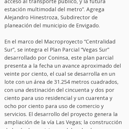
acceso al transporte público, y la futura
estación multimodal del metro”. Agrega
Alejandro Hinestroza, Subdirector de
planeación del municipio de Envigado.
En el marco del Macroproyecto “Centralidad
Sur”, se integra el Plan Parcial “Vegas Sur”
desarrollado por Coninsa, este plan parcial
presenta a la fecha un avance aproximado del
veinte por ciento, el cual se desarrolla en un
lote con un área de 31.254 metros cuadrados,
con una destinación del cincuenta y dos por
ciento para uso residencial y un cuarenta y
ocho por ciento para uso de comercio y
servicios. El desarrollo del proyecto genera la
ampliación de la vía Las Vegas; la construcción