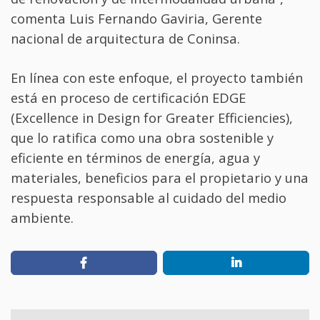
comenta Luis Fernando Gaviria, Gerente
nacional de arquitectura de Coninsa.
En línea con este enfoque, el proyecto también
está en proceso de certificación EDGE
(Excellence in Design for Greater Efficiencies),
que lo ratifica como una obra sostenible y
eficiente en términos de energía, agua y
materiales, beneficios para el propietario y una
respuesta responsable al cuidado del medio
ambiente.