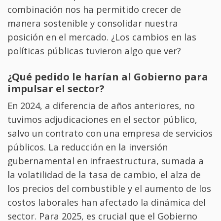
combinación nos ha permitido crecer de
manera sostenible y consolidar nuestra
posición en el mercado. ¿Los cambios en las
políticas públicas tuvieron algo que ver?
¿Qué pedido le harían al Gobierno para
impulsar el sector?
En 2024, a diferencia de años anteriores, no
tuvimos adjudicaciones en el sector público,
salvo un contrato con una empresa de servicios
públicos. La reducción en la inversión
gubernamental en infraestructura, sumada a
la volatilidad de la tasa de cambio, el alza de
los precios del combustible y el aumento de los
costos laborales han afectado la dinámica del
sector. Para 2025, es crucial que el Gobierno