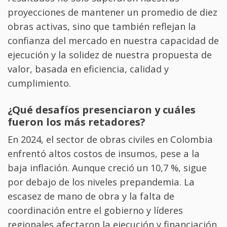
proyecciones de mantener un promedio de diez
obras activas, sino que también reflejan la
confianza del mercado en nuestra capacidad de
ejecución y la solidez de nuestra propuesta de
valor, basada en eficiencia, calidad y
cumplimiento.
¿Qué desafíos presenciaron y cuáles
fueron los más retadores?
En 2024, el sector de obras civiles en Colombia
enfrentó altos costos de insumos, pese a la
baja inflación. Aunque creció un 10,7 %, sigue
por debajo de los niveles prepandemia. La
escasez de mano de obra y la falta de
coordinación entre el gobierno y líderes
regionales afectaron la ejecución y financiación