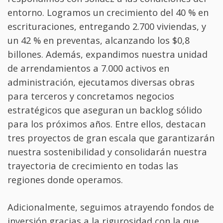
entorno. Logramos un crecimiento del 40 % en
escrituraciones, entregando 2.700 viviendas, y
un 42 % en preventas, alcanzando los $0,8
billones. Además, expandimos nuestra unidad
de arrendamientos a 7.000 activos en
administración, ejecutamos diversas obras
para terceros y concretamos negocios
estratégicos que aseguran un backlog sólido
para los próximos años. Entre ellos, destacan
tres proyectos de gran escala que garantizarán
nuestra sostenibilidad y consolidarán nuestra
trayectoria de crecimiento en todas las
regiones donde operamos.
Adicionalmente, seguimos atrayendo fondos de
inversión gracias a la rigurosidad con la que