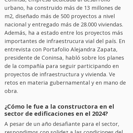
urbano, ha construido más de 13 millones de
m2, diseñado más de 500 proyectos a nivel
nacional y entregado más de 28.000 viviendas.
Además, ha a estado entre los proyectos más
importantes de infraestrucura vial del país. En
entrevista con Portafolio Alejandra Zapata,
presidente de Coninsa, habló sobre los planes
de la compañía para seguir participando en
proyectos de infraestructura y vivienda. Ve
retos en materia gubernamental y en mano de
obra.
¿Cómo le fue a la constructora en el
sector de edificaciones en el 2024?
A pesar de un año desafiante para el sector,
respondimos con solidez a las condiciones del