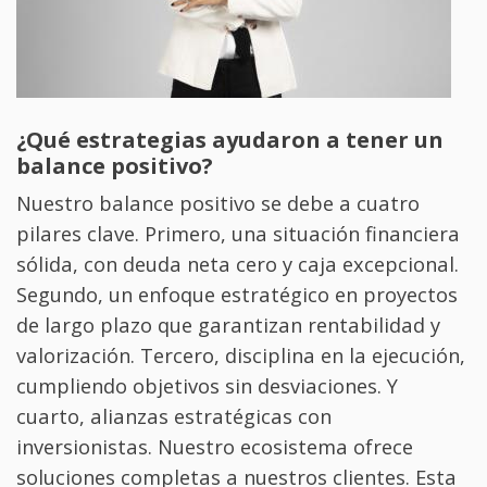
¿Qué estrategias ayudaron a tener un
balance positivo?
Nuestro balance positivo se debe a cuatro
pilares clave. Primero, una situación financiera
sólida, con deuda neta cero y caja excepcional.
Segundo, un enfoque estratégico en proyectos
de largo plazo que garantizan rentabilidad y
valorización. Tercero, disciplina en la ejecución,
cumpliendo objetivos sin desviaciones. Y
cuarto, alianzas estratégicas con
inversionistas. Nuestro ecosistema ofrece
soluciones completas a nuestros clientes. Esta