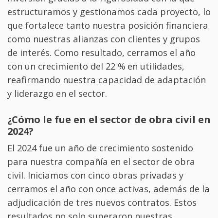
estructuramos y gestionamos cada proyecto, lo
que fortalece tanto nuestra posición financiera
como nuestras alianzas con clientes y grupos
de interés. Como resultado, cerramos el año
con un crecimiento del 22 % en utilidades,
reafirmando nuestra capacidad de adaptación
y liderazgo en el sector.
¿Cómo le fue en el sector de obra civil en
2024?
El 2024 fue un año de crecimiento sostenido
para nuestra compañía en el sector de obra
civil. Iniciamos con cinco obras privadas y
cerramos el año con once activas, además de la
adjudicación de tres nuevos contratos. Estos
resultados no solo superaron nuestras