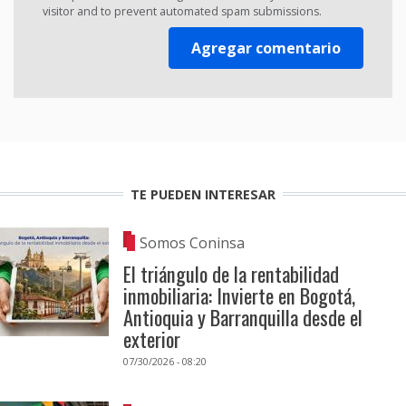
visitor and to prevent automated spam submissions.
TE PUEDEN INTERESAR
Somos Coninsa
El triángulo de la rentabilidad
inmobiliaria: Invierte en Bogotá,
Antioquia y Barranquilla desde el
exterior
07/30/2026 - 08:20