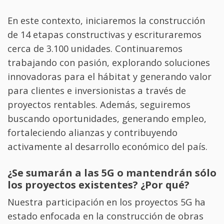
En este contexto, iniciaremos la construcción
de 14 etapas constructivas y escrituraremos
cerca de 3.100 unidades. Continuaremos
trabajando con pasión, explorando soluciones
innovadoras para el hábitat y generando valor
para clientes e inversionistas a través de
proyectos rentables. Además, seguiremos
buscando oportunidades, generando empleo,
fortaleciendo alianzas y contribuyendo
activamente al desarrollo económico del país.
¿Se sumarán a las 5G o mantendrán sólo
los proyectos existentes? ¿Por qué?
Nuestra participación en los proyectos 5G ha
estado enfocada en la construcción de obras