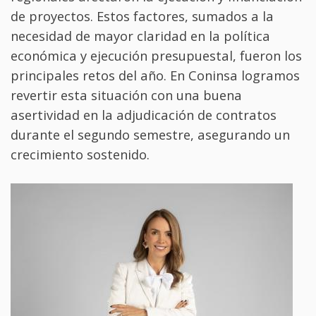
de proyectos. Estos factores, sumados a la
necesidad de mayor claridad en la política
económica y ejecución presupuestal, fueron los
principales retos del año. En Coninsa logramos
revertir esta situación con una buena
asertividad en la adjudicación de contratos
durante el segundo semestre, asegurando un
crecimiento sostenido.