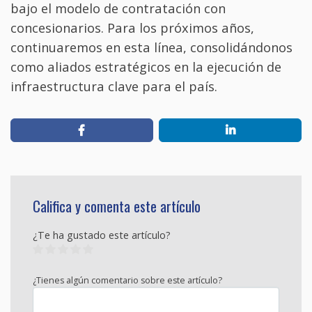
bajo el modelo de contratación con
concesionarios. Para los próximos años,
continuaremos en esta línea, consolidándonos
como aliados estratégicos en la ejecución de
infraestructura clave para el país.
Califica y comenta este artículo
¿Te ha gustado este artículo?
¿Tienes algún comentario sobre este artículo?