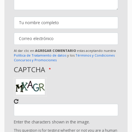
Al dar clic en
AGREGAR COMENTARIO
estas aceptando nuestra
Política de Tratamiento de datos
y los
Términos y Condiciones
Concursos y Promociones
CAPTCHA
Enter the characters shown in the image.
This question is for testing whether or not you are a human