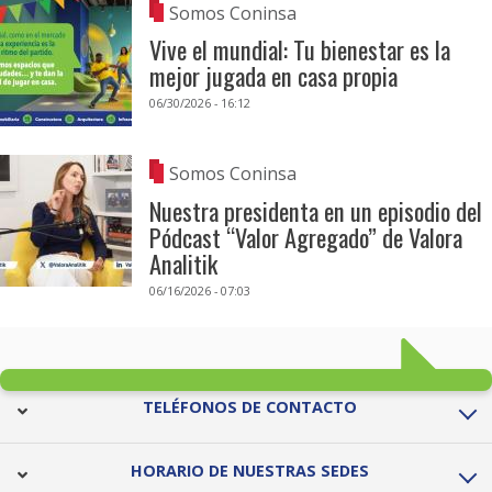
Somos Coninsa
Vive el mundial: Tu bienestar es la
mejor jugada en casa propia
06/30/2026 - 16:12
Somos Coninsa
Nuestra presidenta en un episodio del
Pódcast “Valor Agregado” de Valora
Analitik
06/16/2026 - 07:03
TELÉFONOS DE CONTACTO
HORARIO DE NUESTRAS SEDES