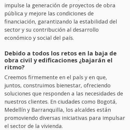
impulse la generación de proyectos de obra
pública y mejore las condiciones de
financiación, garantizando la estabilidad del
sector y su contribución al desarrollo
económico y social del país.
Debido a todos los retos en la baja de
obra civil y edificaciones ¿bajarán el
ritmo?
Creemos firmemente en el país y en que,
juntos, construimos bienestar, ofreciendo
soluciones que responden a las necesidades de
nuestros clientes. En ciudades como Bogotá,
Medellín y Barranquilla, los alcaldes están
promoviendo diversas iniciativas para impulsar
el sector de la vivienda.