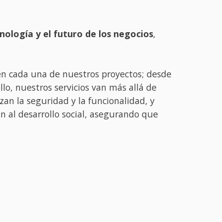
nología y el futuro de los negocios
,
en cada una de nuestros proyectos; desde
lo, nuestros servicios van más allá de
zan la seguridad y la funcionalidad, y
n al desarrollo social, asegurando que