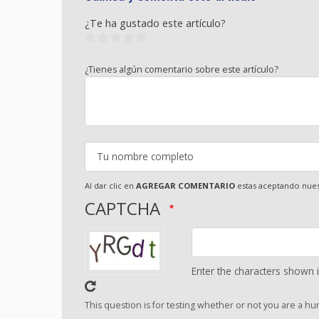
¿Te ha gustado este artículo?
¿Tienes algún comentario sobre este artículo?
Al dar clic en
AGREGAR COMENTARIO
estas aceptando nue
CAPTCHA
Enter the characters shown 
This question is for testing whether or not you are a 