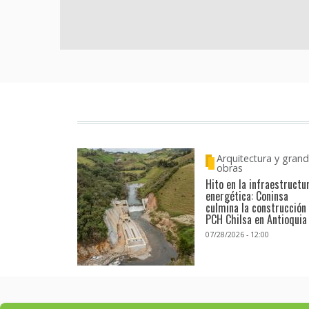
Arquitectura y gran
obras
Hito en la infraestructu
energética: Coninsa
culmina la construcción
PCH Chilsa en Antioquia
07/28/2026 - 12:00