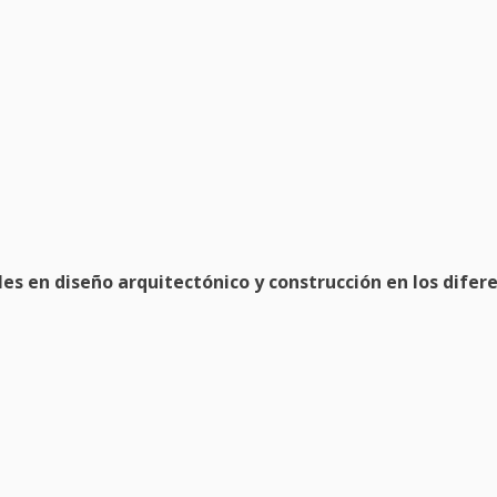
les en diseño arquitectónico y construcción en los difer