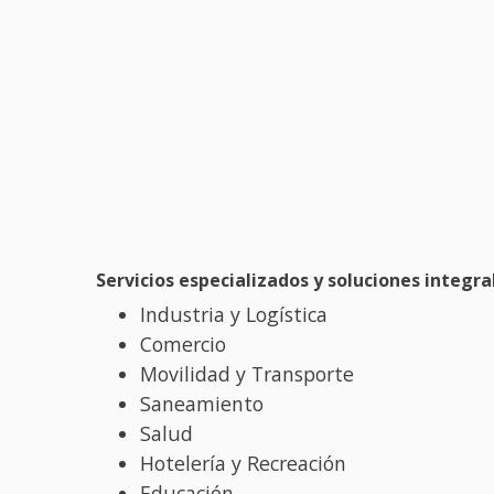
Servicios especializados y soluciones integra
Industria y Logística
Comercio
Movilidad y Transporte
Saneamiento
Salud
Hotelería y Recreación
Educación