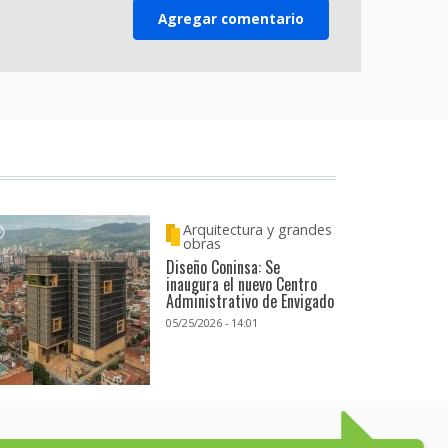
Arquitectura y grandes
obras
Diseño Coninsa: Se
inaugura el nuevo Centro
Administrativo de Envigado
05/25/2026 - 14:01