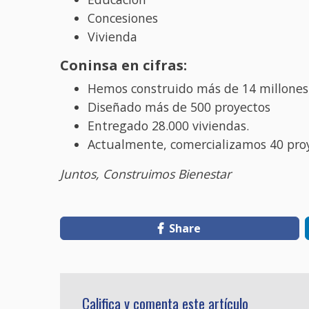
Concesiones
Vivienda
Coninsa en cifras:
Hemos construido más de 14 millones
Diseñado más de 500 proyectos
Entregado 28.000 viviendas.
Actualmente, comercializamos 40 proye
Juntos, Construimos Bienestar
Share
Califica y comenta este artículo