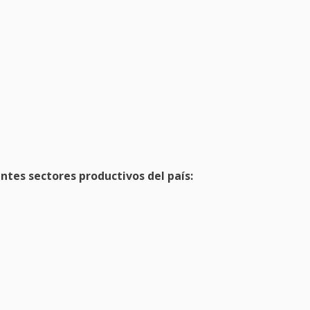
entes sectores productivos del país: