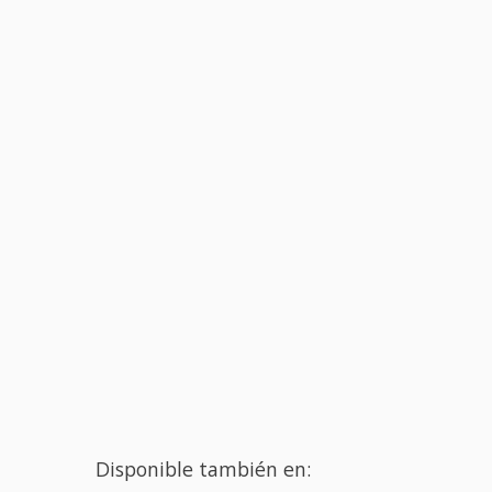
Disponible también en: