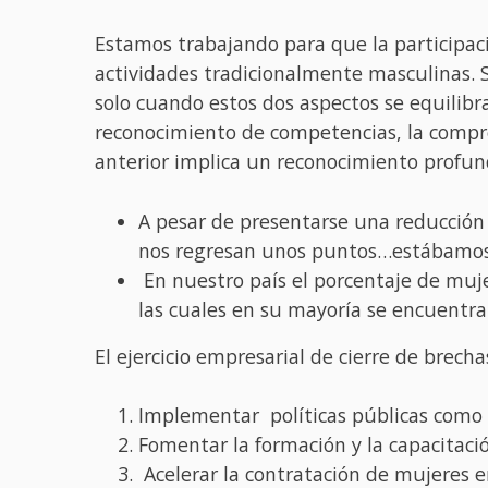
Estamos trabajando para que la participac
actividades tradicionalmente masculinas. 
solo cuando estos dos aspectos se equilibra
reconocimiento de competencias, la compren
anterior implica un reconocimiento profund
A pesar de presentarse una reducción s
nos regresan unos puntos…estábamos
En nuestro país el porcentaje de muje
las cuales en su mayoría se encuentra
El ejercicio empresarial de cierre de brech
Implementar políticas públicas como 
Fomentar la formación y la capacitaci
Acelerar la contratación de mujeres en