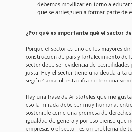
debemos movilizar en torno a educar y
que se arriesguen a formar parte de e
¿Por qué es importante qué el sector de
Porque el sector es uno de los mayores din
construcción de país y fortalecimiento de l
sector debe ser evidencia de posibilidades
justa. Hoy el sector tiene una deuda alta 
según Camacol, esta cifra no termina siend
Hay una frase de Aristóteles que me gus
eso la mirada debe ser muy humana, entie
sostenible como una promesa de derechos 
igualdad de género y por eso pienso que 
empresas o el sector, es un problema de to