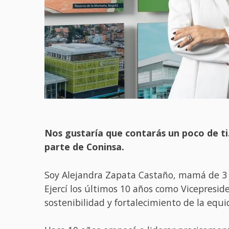
Nos gustaría que contarás un poco de ti
parte de Coninsa.
Soy Alejandra Zapata Castaño, mamá de 3 h
Ejercí los últimos 10 años como Vicepresid
sostenibilidad y fortalecimiento de la equi