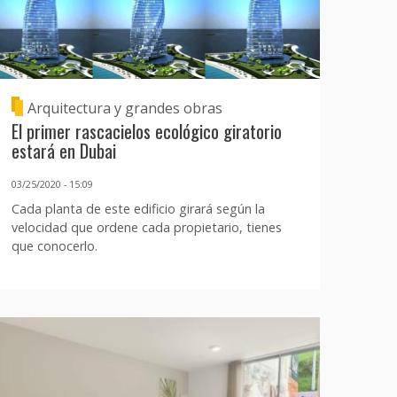
Arquitectura y grandes obras
El primer rascacielos ecológico giratorio
estará en Dubai
03/25/2020 - 15:09
Cada planta de este edificio girará según la
velocidad que ordene cada propietario, tienes
que conocerlo.