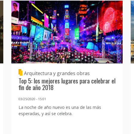
Arquitectura y grandes obras
Top 5: los mejores lugares para celebrar el
fin de año 2018
03/25/2020 - 15:01
La noche de año nuevo es una de las más
esperadas, y así se celebra.