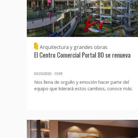
Arquitectura y grandes obras
El Centro Comercial Portal 80 se renueva
03/25/2020 - 15:09
Nos llena de orgullo y emoción hacer parte del
equipo que liderará estos cambios, conoce más.