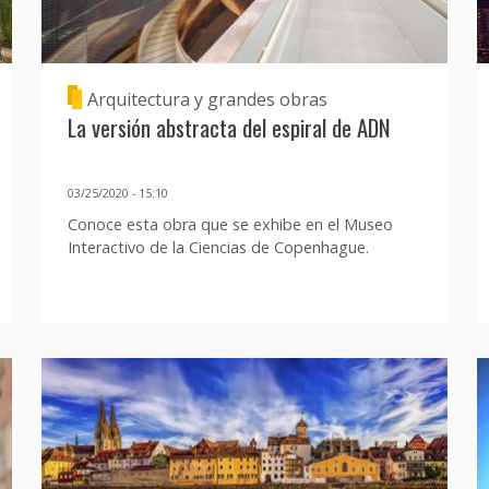
Arquitectura y grandes obras
La versión abstracta del espiral de ADN
03/25/2020 - 15:10
Conoce esta obra que se exhibe en el Museo
Interactivo de la Ciencias de Copenhague.