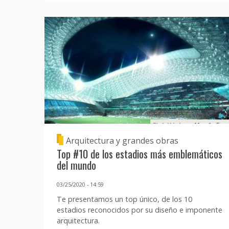
Arquitectura y grandes obras
Top #10 de los estadios más emblemáticos
del mundo
03/25/2020 - 14:59
Te presentamos un top único, de los 10
estadios reconocidos por su diseño e imponente
arquitectura.