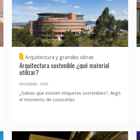
Arquitectura y grandes obras
Arquitectura sostenible ¿qué material
utilizar?
03/25/2020 - 15:05
¿Sabías que existen etiquetas sostenibles?, llegó
el momento de conocerlas.