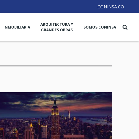
CONINSA.CO
ARQUITECTURA Y
INMOBILIARIA
SOMOS CONINSA
GRANDES OBRAS