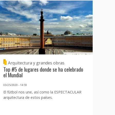
Arquitectura y grandes obras
Top #5 de lugares donde se ha celebrado
el Mundial
03/25/2020 - 14:59
El fútbol nos une, así como la ESPECTACULAR
arquitectura de estos países.