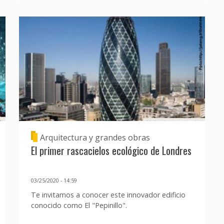
Arquitectura y grandes obras
El primer rascacielos ecológico de Londres
03/25/2020 - 14:59
Te invitamos a conocer este innovador edificio
conocido como El "Pepinillo".