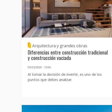
Arquitectura y grandes obras
Diferencias entre construcción tradicional
y construcción vaciada
03/25/2020 - 15:06
Al tomar la decisión de invertir, es uno de los
puntos que debes analizar.