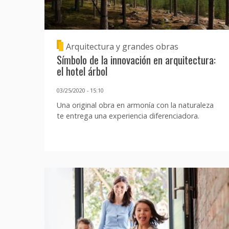
Arquitectura y grandes obras
Símbolo de la innovación en arquitectura:
el hotel árbol
03/25/2020 - 15:10
Una original obra en armonía con la naturaleza
te entrega una experiencia diferenciadora.