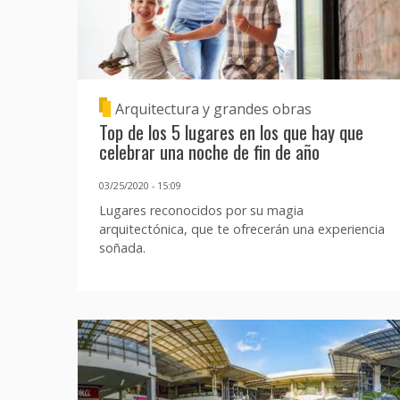
Arquitectura y grandes obras
Top de los 5 lugares en los que hay que
celebrar una noche de fin de año
03/25/2020 - 15:09
Lugares reconocidos por su magia
arquitectónica, que te ofrecerán una experiencia
soñada.