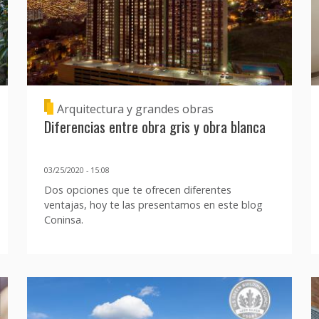
Arquitectura y grandes obras
Diferencias entre obra gris y obra blanca
03/25/2020 - 15:08
Dos opciones que te ofrecen diferentes
ventajas, hoy te las presentamos en este blog
Coninsa.