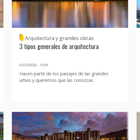
Arquitectura y grandes obras
3 tipos generales de arquitectura
03/25/2020 - 15:09
Hacen parte de los paisajes de las grandes
urbes y queremos que las conozcas.