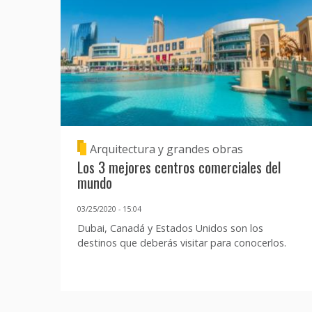
Arquitectura y grandes obras
Los 3 mejores centros comerciales del
mundo
03/25/2020 - 15:04
Dubai, Canadá y Estados Unidos son los
destinos que deberás visitar para conocerlos.