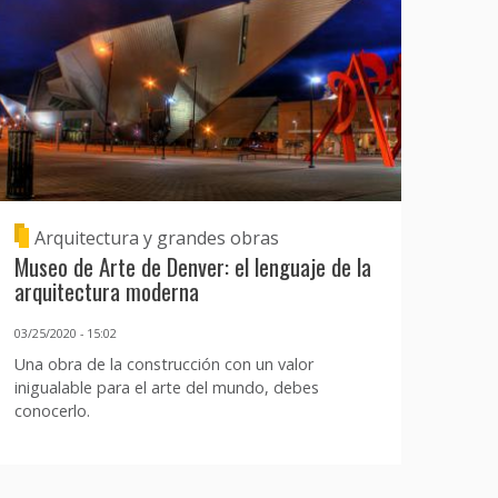
Arquitectura y grandes obras
Museo de Arte de Denver: el lenguaje de la
arquitectura moderna
03/25/2020 - 15:02
Una obra de la construcción con un valor
inigualable para el arte del mundo, debes
conocerlo.