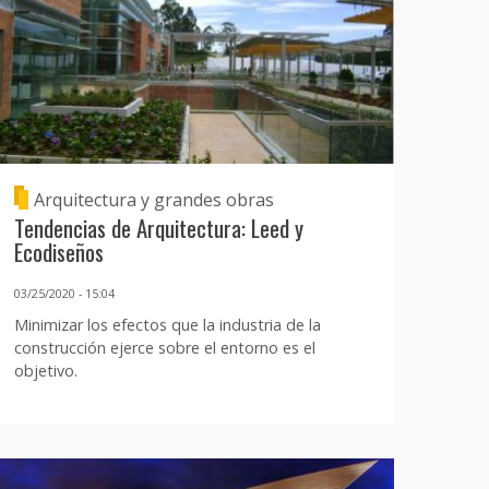
Arquitectura y grandes obras
Tendencias de Arquitectura: Leed y
Ecodiseños
03/25/2020 - 15:04
Minimizar los efectos que la industria de la
construcción ejerce sobre el entorno es el
objetivo.