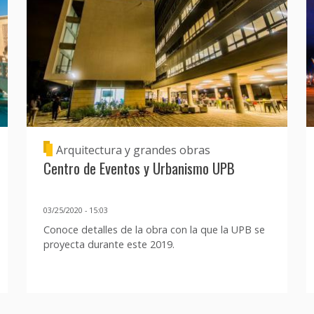
Arquitectura y grandes obras
Centro de Eventos y Urbanismo UPB
03/25/2020 - 15:03
Conoce detalles de la obra con la que la UPB se
proyecta durante este 2019.