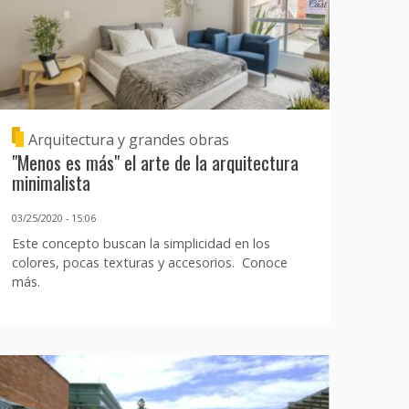
Arquitectura y grandes obras
"Menos es más" el arte de la arquitectura
minimalista
03/25/2020 - 15:06
Este concepto buscan la simplicidad en los
colores, pocas texturas y accesorios. Conoce
más.