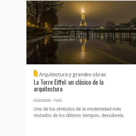
Arquitectura y grandes obras
La Torre Eiffel: un clásico de la
arquitectura
03/25/2020 - 15:02
Uno de los símbolos de la modernidad más
visitados de los últimos tiempos, descúbrela.