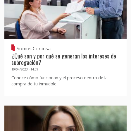
Somos Coninsa
¿Qué son y por qué se generan los intereses de
subrogación?
10/04/2023 - 14:39
Conoce cómo funcionan y el proceso dentro de la
compra de tu inmueble.