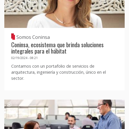
Somos Coninsa
Coninsa, ecosistema que brinda soluciones
integrales para el hábitat
02/19/2024 - 08:21
Contamos con un portafolio de servicios de
arquitectura, ingeniería y construcción, único en el
sector.