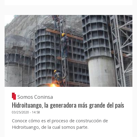
Somos Coninsa
Hidroituango, la generadora más grande del país
03/25/2020 - 14:58
Conoce cómo es el proceso de construcción de
Hidroituango, de la cual somos parte.