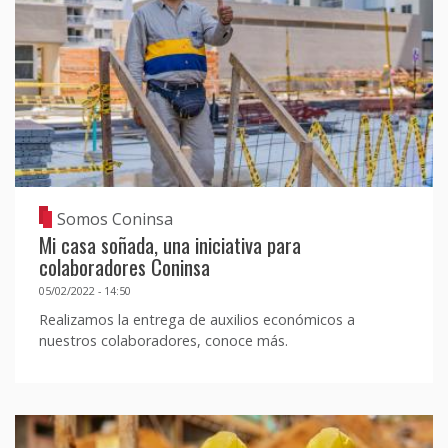
Somos Coninsa
Mi casa soñada, una iniciativa para
colaboradores Coninsa
05/02/2022 - 14:50
Realizamos la entrega de auxilios económicos a
nuestros colaboradores, conoce más.