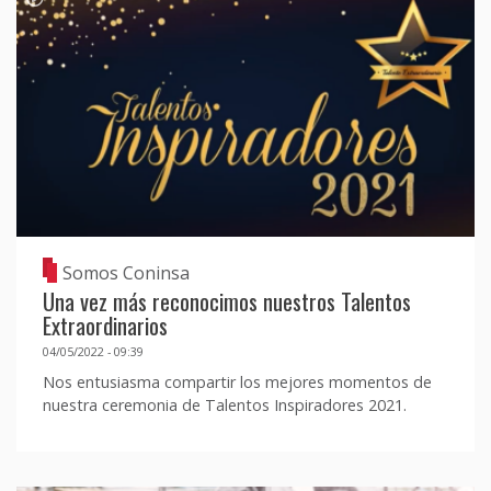
Somos Coninsa
Una vez más reconocimos nuestros Talentos
Extraordinarios
04/05/2022 - 09:39
Nos entusiasma compartir los mejores momentos de
nuestra ceremonia de Talentos Inspiradores 2021.