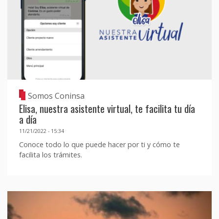
Somos Coninsa
Elisa, nuestra asistente virtual, te facilita tu día
a día
11/21/2022 - 15:34
Conoce todo lo que puede hacer por ti y cómo te
facilita los trámites.