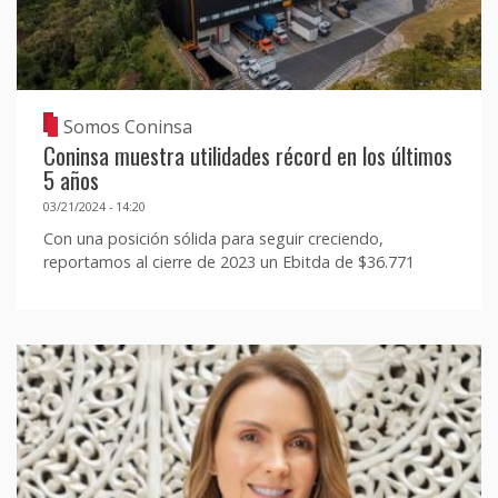
Somos Coninsa
Coninsa muestra utilidades récord en los últimos
5 años
03/21/2024 - 14:20
Con una posición sólida para seguir creciendo,
reportamos al cierre de 2023 un Ebitda de $36.771