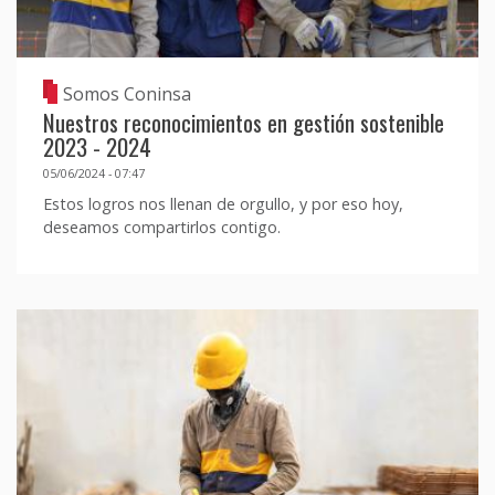
Somos Coninsa
Nuestros reconocimientos en gestión sostenible
2023 - 2024
05/06/2024 - 07:47
Estos logros nos llenan de orgullo, y por eso hoy,
deseamos compartirlos contigo.