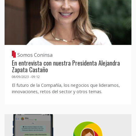
Somos Coninsa
En entrevista con nuestra Presidenta Alejandra
Zapata Castaño
08/09/2023 - 09:12
El futuro de la Compañía, los negocios que lideramos,
innovaciones, retos del sector y otros temas.