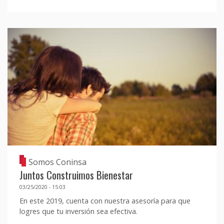
Somos Coninsa
Juntos Construimos Bienestar
03/25/2020 - 15:03
En este 2019, cuenta con nuestra asesoría para que
logres que tu inversión sea efectiva.