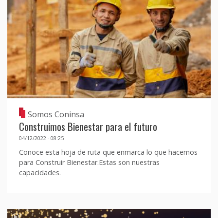
Somos Coninsa
Construimos Bienestar para el futuro
04/12/2022 - 08:25
Conoce esta hoja de ruta que enmarca lo que hacemos
para Construir Bienestar.Estas son nuestras
capacidades.