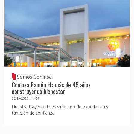
Somos Coninsa
Coninsa Ramón H.: más de 45 años
construyendo bienestar
05/19/2020 - 14:57
Nuestra trayectoria es sinónimo de experiencia y
también de confianza.