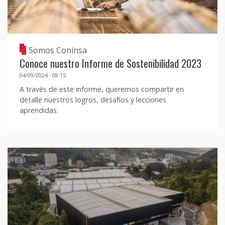
Somos Coninsa
Conoce nuestro Informe de Sostenibilidad 2023
04/09/2024 - 08:15
A través de este informe, queremos compartir en
detalle nuestros logros, desafíos y lecciones
aprendidas.