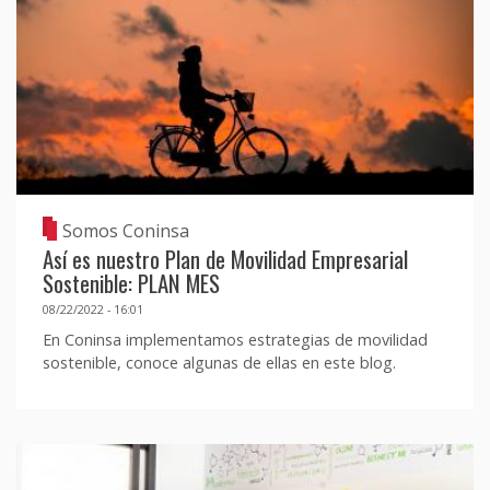
Somos Coninsa
Así es nuestro Plan de Movilidad Empresarial
Sostenible: PLAN MES
08/22/2022 - 16:01
En Coninsa implementamos estrategias de movilidad
sostenible, conoce algunas de ellas en este blog.