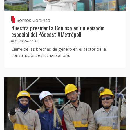
Somos Coninsa
Nuestra presidenta Coninsa en un episodio
especial del Pódcast #Metrópoli
06/07/2024 - 11:45
Cierre de las brechas de género en el sector de la
construcción, escúchalo ahora.