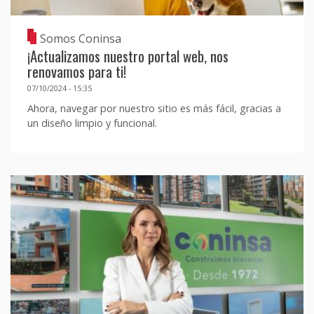
Somos Coninsa
¡Actualizamos nuestro portal web, nos
renovamos para ti!
07/10/2024 - 15:35
Ahora, navegar por nuestro sitio es más fácil, gracias a
un diseño limpio y funcional.