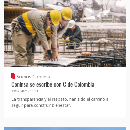
Somos Coninsa
Coninsa se escribe con C de Colombia
10/02/2021 - 10:33
La transparencia y el respeto, han sido el camino a
seguir para construir bienestar.