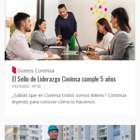
Somos Coninsa
El Sello de Liderazgo Coninsa cumple 5 años
05/25/2022 - 09:42
¿Sabías que en Coninsa todos somos líderes? Continúa
leyendo para conocer cómo lo hacemos.