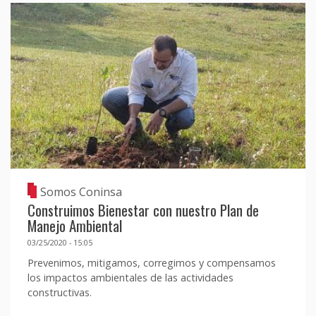
Somos Coninsa
Construimos Bienestar con nuestro Plan de
Manejo Ambiental
03/25/2020 - 15:05
Prevenimos, mitigamos, corregimos y compensamos
los impactos ambientales de las actividades
constructivas.