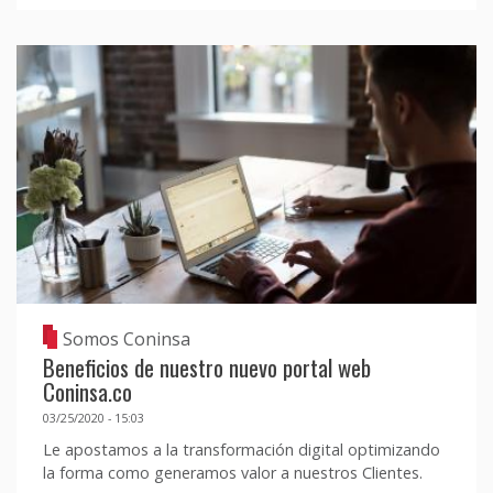
Somos Coninsa
Beneficios de nuestro nuevo portal web
Coninsa.co
03/25/2020 - 15:03
Le apostamos a la transformación digital optimizando
la forma como generamos valor a nuestros Clientes.